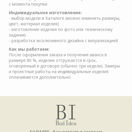
с момента покупки
Индивидуальное изготовление:
- выбор модели в Каталоге (можно изменить размеры,
цвет, материал изделия)
- изготовление изделия по фото или техническому
заданию
- разработка эксклюзивного дизайна с визуализацией
Как мы работаем:
После оформления заказа и получения аванса в
размере 80 %, изделие отгружается в срок,
оговоренный в договоре (обычно три недели). Замеры
и проектные работы на индивидуальные изделия
оплачиваются дополнительно
БУДИДЕЯ - Ваш партнёр в создании