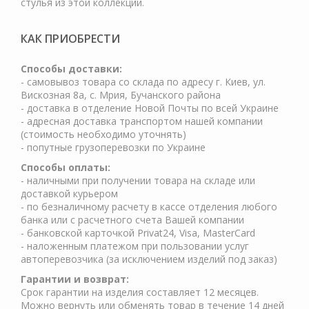
стулья из этой коллекции.
КАК ПРИОБРЕСТИ
Cпособы доставки:
- самовывоз товара со склада по адресу г. Киев, ул.
Вискозная 8а, с. Мрия, Бучанского района
- доставка в отделение Новой Почты по всей Украине
- адресная доставка транспортом нашей компании
(стоимость необходимо уточнять)
- попутные грузоперевозки по Украине
Способы оплаты:
- наличными при получении товара на складе или
доставкой курьером
- по безналичному расчету в кассе отделения любого
банка или с расчетного счета Вашей компании
- банковской карточкой Privat24, Visa, MasterCard
- наложенным платежом при пользовании услуг
автоперевозчика (за исключением изделий под заказ)
Гарантии и возврат:
Срок гарантии на изделия составляет 12 месяцев.
Можно вернуть или обменять товар в течение 14 дней