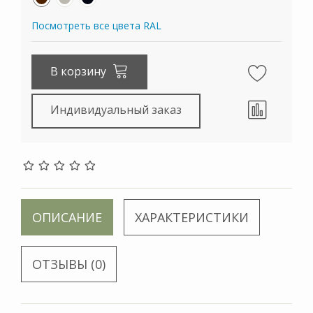
Посмотреть все цвета RAL
В корзину
Индивидуальный заказ
ОПИСАНИЕ
ХАРАКТЕРИСТИКИ
ОТЗЫВЫ (0)