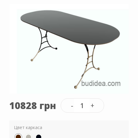
10828 грн
Цвет каркаса