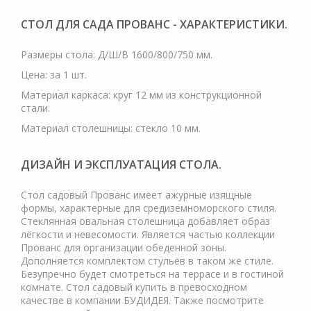
СТОЛ ДЛЯ САДА ПРОВАНС - ХАРАКТЕРИСТИКИ.
Размеры стола: Д/Ш/В 1600/800/750 мм.
Цена: за 1 шт.
Материал каркаса: круг 12 мм из конструкционной
стали.
Материал столешницы: стекло 10 мм.
ДИЗАЙН И ЭКСПЛУАТАЦИЯ СТОЛА.
Стол садовый Прованс имеет ажурные изящные
формы, характерные для средиземноморского стиля.
Стеклянная овальная столешница добавляет образ
лёгкости и невесомости. Является частью коллекции
Прованс для организации обеденной зоны.
Дополняется комплектом стульев в таком же стиле.
Безупречно будет смотреться на террасе и в гостиной
комнате. Стол садовый купить в превосходном
качестве в компании БУДИДЕЯ. Также посмотрите