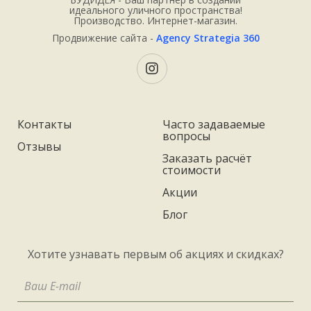
идеального уличного пространства!
Производство. Интернет-магазин.
Продвижение сайта -
Agency Strategia 360
Контакты
Часто задаваемые
вопросы
Отзывы
Заказать расчёт
стоимости
Акции
Блог
Хотите узнавать первым об акциях и скидках?