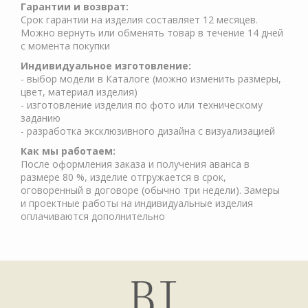
Гарантии и возврат:
Срок гарантии на изделия составляет 12 месяцев.
Можно вернуть или обменять товар в течение 14 дней
с момента покупки
Индивидуальное изготовление:
- выбор модели в Каталоге (можно изменить размеры,
цвет, материал изделия)
- изготовление изделия по фото или техническому
заданию
- разработка эксклюзивного дизайна с визуализацией
Как мы работаем:
После оформления заказа и получения аванса в
размере 80 %, изделие отгружается в срок,
оговоренный в договоре (обычно три недели). Замеры
и проектные работы на индивидуальные изделия
оплачиваются дополнительно