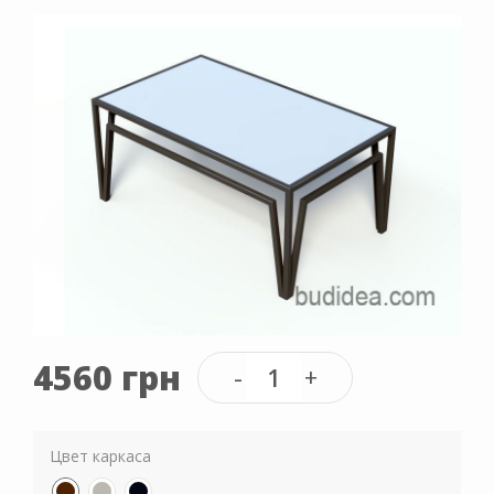
4560 грн
Цвет каркаса