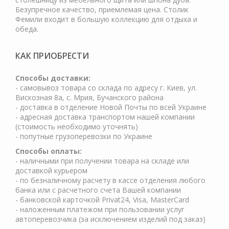
Безупречное качество, приемлемая цена. Столик
Фемили входит в большую коллекцию для отдыха и
обеда.
КАК ПРИОБРЕСТИ
Cпособы доставки:
- самовывоз товара со склада по адресу г. Киев, ул.
Вискозная 8а, с. Мрия, Бучанского района
- доставка в отделение Новой Почты по всей Украине
- адресная доставка транспортом нашей компании
(стоимость необходимо уточнять)
- попутные грузоперевозки по Украине
Способы оплаты:
- наличными при получении товара на складе или
доставкой курьером
- по безналичному расчету в кассе отделения любого
банка или с расчетного счета Вашей компании
- банковской карточкой Privat24, Visa, MasterCard
- наложенным платежом при пользовании услуг
автоперевозчика (за исключением изделий под заказ)