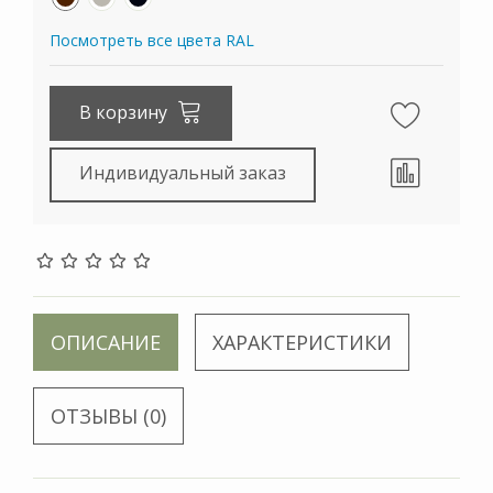
Посмотреть все цвета RAL
В корзину
Индивидуальный заказ
ОПИСАНИЕ
ХАРАКТЕРИСТИКИ
ОТЗЫВЫ (0)