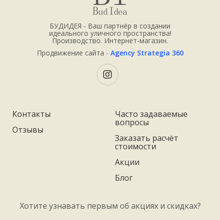
БУДИДЕЯ - Ваш партнёр в создании
идеального уличного пространства!
Производство. Интернет-магазин.
Продвижение сайта -
Agency Strategia 360
Контакты
Часто задаваемые
вопросы
Отзывы
Заказать расчёт
стоимости
Акции
Блог
Хотите узнавать первым об акциях и скидках?