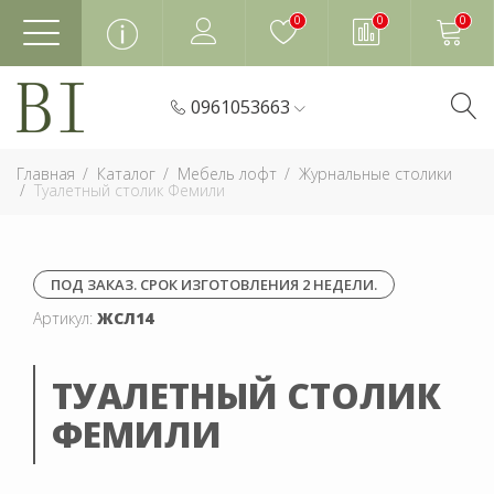
0
0
0
0961053663
Главная
Каталог
Мебель лофт
Журнальные столики
Туалетный столик Фемили
ПОД ЗАКАЗ. СРОК ИЗГОТОВЛЕНИЯ 2 НЕДЕЛИ.
Артикул:
ЖСЛ14
ТУАЛЕТНЫЙ СТОЛИК
ФЕМИЛИ