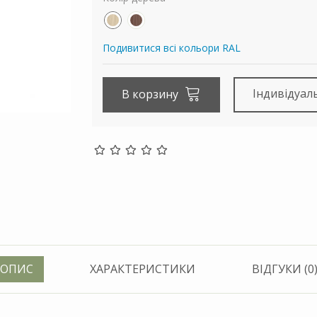
Подивитися всі кольори RAL
Індивідуал
В корзину
ОПИС
ХАРАКТЕРИСТИКИ
ВІДГУКИ (0