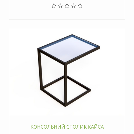
КОНСОЛЬНИЙ СТОЛИК КАЙСА