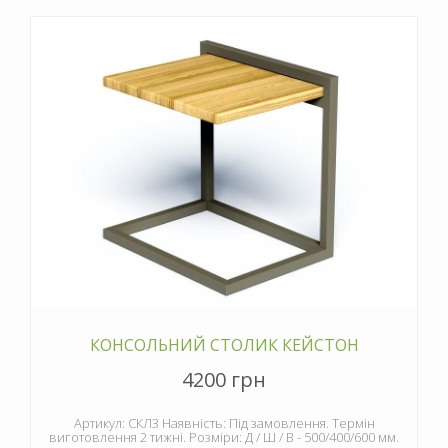
КОНСОЛЬНИЙ СТОЛИК КЕЙСТОН
4200 грн
Артикул: СКЛ3 Наявність: Під замовлення. Термін
виготовлення 2 тижні. Розміри: Д / Ш / В - 500/400/600 мм.