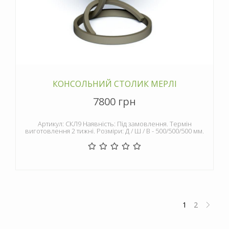
КОНСОЛЬНИЙ СТОЛИК МЕРЛІ
7800 грн
Артикул: СКЛ9 Наявність: Під замовлення. Термін
виготовлення 2 тижні. Розміри: Д / Ш / В - 500/500/500 мм.
1
2