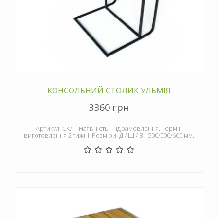
КОНСОЛЬНИЙ СТОЛИК УЛЬМІЯ
3360 грн
Артикул: СКЛ1 Наявність: Під замовлення. Термін
виготовлення 2 тижні. Розміри: Д / Ш / В - 500/500/600 мм.