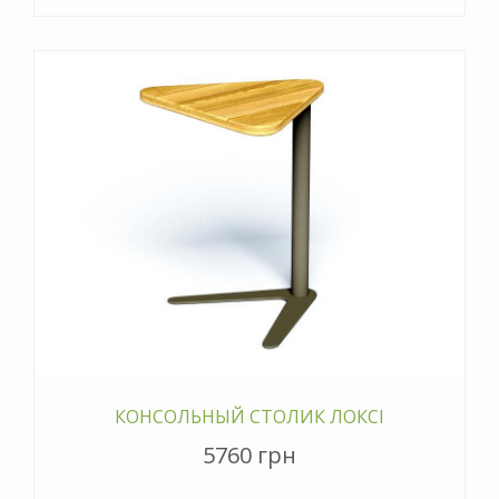
КОНСОЛЬНЫЙ СТОЛИК ЛОКСІ
5760 грн