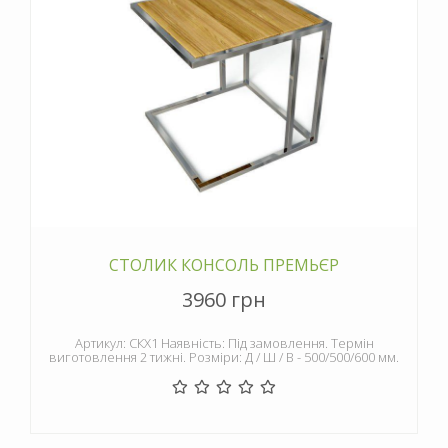
СТОЛИК КОНСОЛЬ ПРЕМЬЄР
3960 грн
Артикул: СКХ1 Наявність: Під замовлення. Термін
виготовлення 2 тижні. Розміри: Д / Ш / В - 500/500/600 мм.