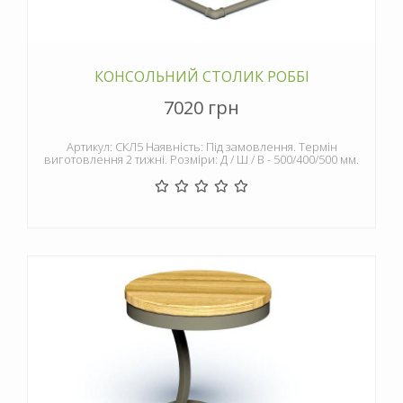
КОНСОЛЬНИЙ СТОЛИК РОББІ
7020 грн
Артикул: СКЛ5 Наявність: Під замовлення. Термін
виготовлення 2 тижні. Розміри: Д / Ш / В - 500/400/500 мм.