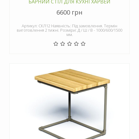
БАРНИЙ СТІЛ ДЛЯ КУХНІ ХАРВЕЙ
6600 грн
Артикул: СКЛ12 Наявність: Під замовлення. Термін
виготовлення 2 тижні. Розміри: Д / Ш / В - 1000/600/1500
мм.