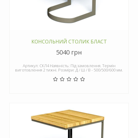
КОНСОЛЬНИЙ СТОЛИК БЛАСТ
5040 грн
Артикул: СКЛ4 Наявність: Під замовлення. Термін
виготовлення 2 тижні. Розміри: Д / Ш / В - 500/500/600 мм.