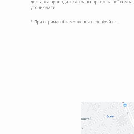
доставка проводиться транспортом нашої компані
уточнювати
* При отриманні замовлення перевіряйте ...