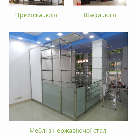
Прихожа лофт
Шафи лофт
Меблі з нержавіючої сталі