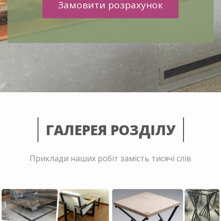
Замовити розрахунок
ГАЛЕРЕЯ РОЗДІЛУ
Приклади наших робіт замість тисячі слів