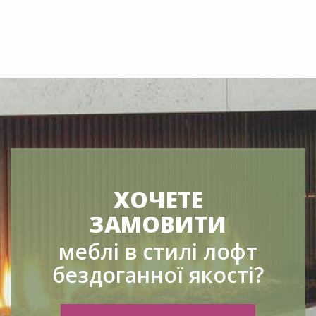
ХОЧЕТЕ
ЗАМОВИТИ
меблі в стилі лофт
бездоганної якості?