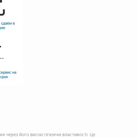
 через його високі гігієнічні властивості. Це