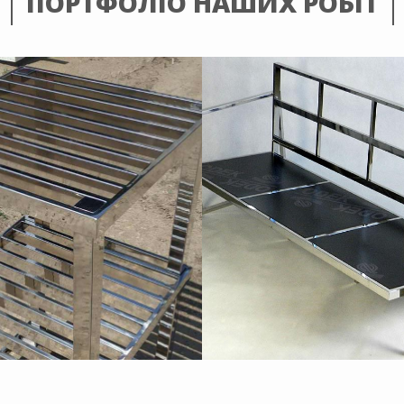
ПОРТФОЛІО НАШИХ РОБІТ