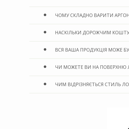
ЧОМУ СКЛАДНО ВАРИТИ АРГОН
НАСКІЛЬКИ ДОРОЖЧИМ КОШТУЄ
ВСЯ ВАША ПРОДУКЦІЯ МОЖЕ БУ
ЧИ МОЖЕТЕ ВИ НА ПОВЕРХНЮ 
ЧИМ ВІДРІЗНЯЄТЬСЯ СТИЛЬ ЛО