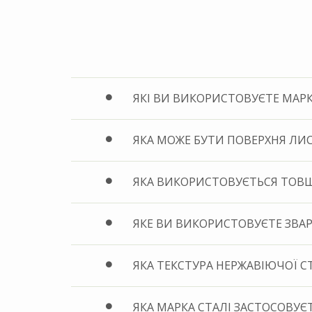
ЯКІ ВИ ВИКОРИСТОВУЄТЕ МАРК
ЯКА МОЖЕ БУТИ ПОВЕРХНЯ ЛИС
ЯКА ВИКОРИСТОВУЄТЬСЯ ТОВЩ
ЯКЕ ВИ ВИКОРИСТОВУЄТЕ ЗВА
ЯКА ТЕКСТУРА НЕРЖАВІЮЧОЇ С
ЯКА МАРКА СТАЛІ ЗАСТОСОВУЄТ