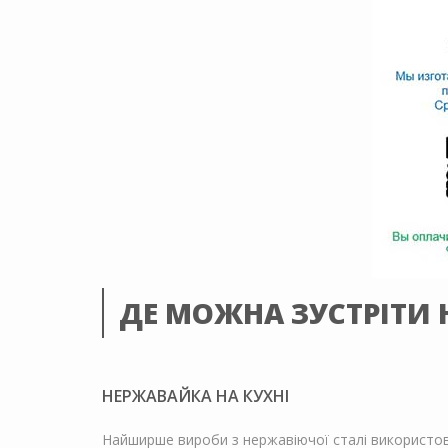
ДЕ МОЖНА ЗУСТРІТИ
НЕРЖАВАЙКА НА КУХНІ
Найширше вироби з нержавіючої сталі використовую