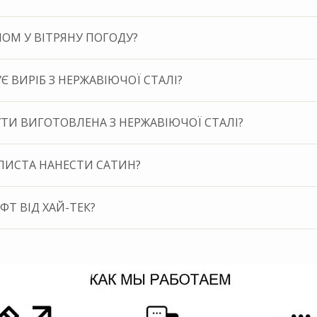
ОМ У ВІТРЯНУ ПОГОДУ?
 ВИРІБ З НЕРЖАВІЮЧОЇ СТАЛІ?
ТИ ВИГОТОВЛЕНА З НЕРЖАВІЮЧОЇ СТАЛІ?
ЛИСТА НАНЕСТИ САТИН?
ФТ ВІД ХАЙ-ТЕК?