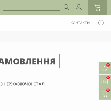
КОНТАКТИ
 ЗАМОВЛЕННЯ
0
0
З НЕРЖАВІЮЧОЇ СТАЛІ
0