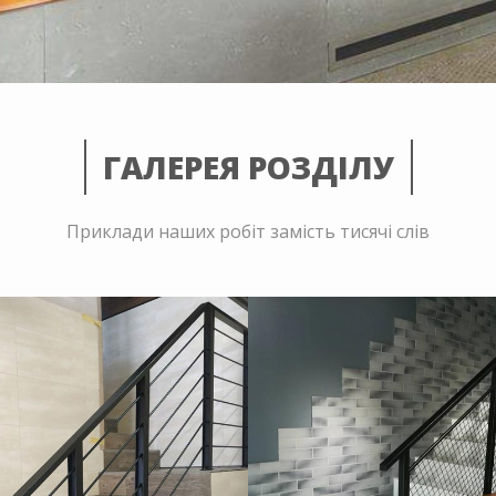
ГАЛЕРЕЯ РОЗДІЛУ
Приклади наших робіт замість тисячі слів