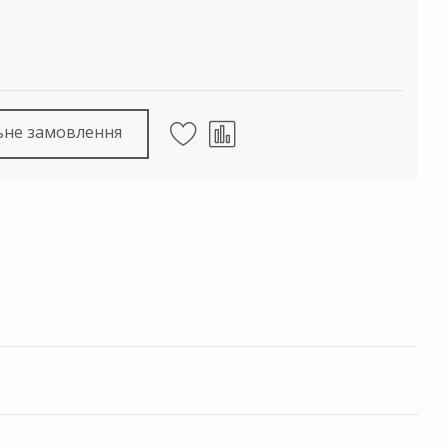
ьне замовлення