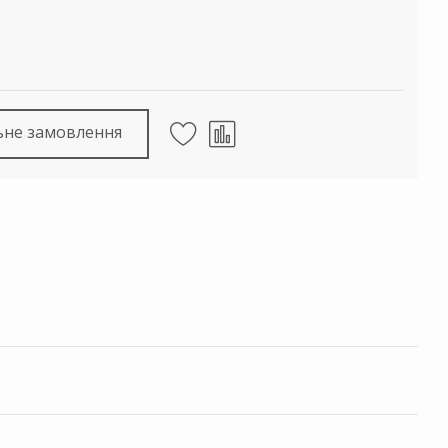
ьне замовлення