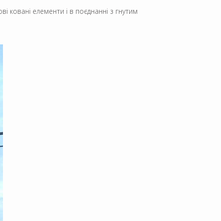
і ковані елементи і в поєднанні з гнутим