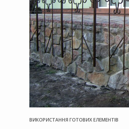
ВИКОРИСТАННЯ ГОТОВИХ ЕЛЕМЕНТІВ