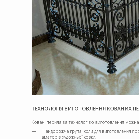
ТЕХНОЛОГІЯ ВИГОТОВЛЕННЯ КОВАНИХ П
Ковані перила за технологією виготовлення можна
Найдорожча група, коли для виготовлення пор
аматорів художньої ковки.