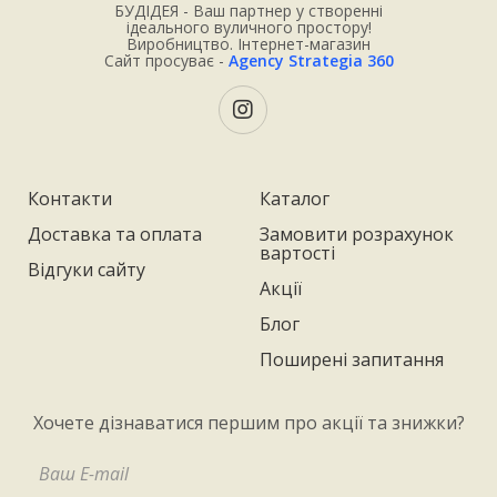
БУДІДЕЯ - Ваш партнер у створенні
ідеального вуличного простору!
Виробництво. Інтернет-магазин
Сайт просуває -
Agency Strategia 360
Контакти
Каталог
Доставка та оплата
Замовити розрахунок
вартості
Відгуки сайту
Акції
Блог
Поширені запитання
Хочете дізнаватися першим про акції та знижки?