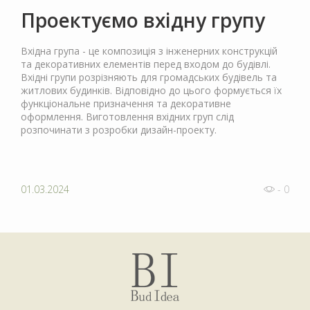
Проектуємо вхідну групу
Вхідна група - це композиція з інженерних конструкцій
та декоративних елементів перед входом до будівлі.
Вхідні групи розрізняють для громадських будівель та
житлових будинків. Відповідно до цього формується їх
функціональне призначення та декоративне
оформлення. Виготовлення вхідних груп слід
розпочинати з розробки дизайн-проекту.
01.03.2024
- 0