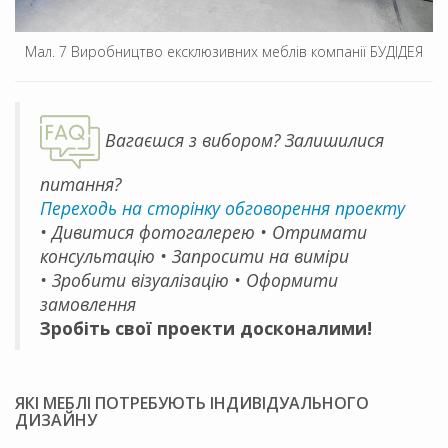
Мал. 7 Виробництво ексклюзивних меблів компанії БУДІДЕЯ
Вагаєшся з вибором? Залишилися
питання?
Переходь на сторінку обговорення проекту
• Дивитися фотогалерею • Отримати
консультацію • Запросити на виміри
• Зробити візуалізацію • Оформити
замовлення
Зробіть свої проекти досконалими!
ЯКІ МЕБЛІ ПОТРЕБУЮТЬ ІНДИВІДУАЛЬНОГО
ДИЗАЙНУ