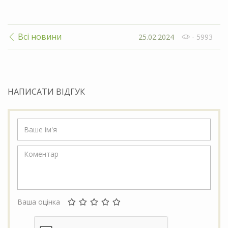
Всі новини
25.02.2024
- 5993
НАПИСАТИ ВІДГУК
Ваша оцінка