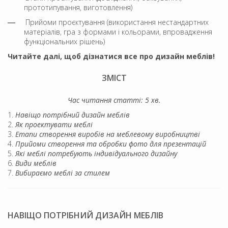
прототипування, виготовлення)
Прийоми проєктування (використання нестандартних
матеріалів, гра з формами і кольорами, впровадження
функціональних рішень)
Читайте далі, щоб дізнатися все про дизайн меблів!
ЗМІСТ
Час читання статті: 5 хв.
Навіщо потрібний дизайн меблів
Як проектувати меблі
Етапи створення виробів на меблевому виробництві
Прийоми створення та обробки фото для презентацій
Які меблі потребують індивідуального дизайну
Види меблів
Вибираємо меблі за стилем
НАВІЩО ПОТРІБНИЙ ДИЗАЙН МЕБЛІВ