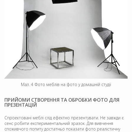
Мал. 4 Фото меблів на фото у домашній студії
ПРИЙОМИ СТВОРЕННЯ ТА ОБРОБКИ ФОТО ДЛЯ
ПРЕЗЕНТАЦІЙ
Спроектовані меблі слід ефектно презентувати. Не завжди є
сенс робити експериментальний зразок. Для вивчення
споживчого попиту достатньо показати фото реалістичну