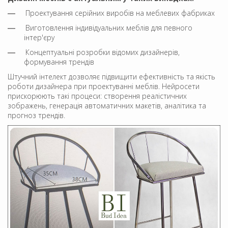
Проектування серійних виробів на меблевих фабриках
Виготовлення індивідуальних меблів для певного
інтер'єру
Концептуальні розробки відомих дизайнерів,
формування трендів
Штучний інтелект дозволяє підвищити ефективність та якість
роботи дизайнера при проектуванні меблів. Нейросети
прискорюють такі процеси: створення реалістичних
зображень, генерація автоматичних макетів, аналітика та
прогноз трендів.