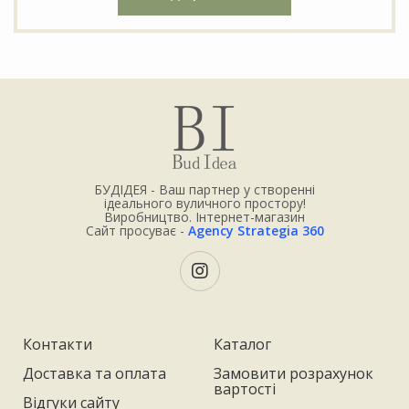
БУДІДЕЯ - Ваш партнер у створенні
ідеального вуличного простору!
Виробництво. Інтернет-магазин
Сайт просуває -
Agency Strategia 360
Контакти
Каталог
Доставка та оплата
Замовити розрахунок
вартості
Відгуки сайту