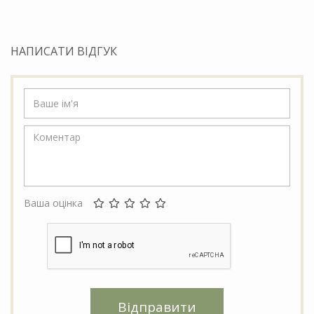
НАПИСАТИ ВІДГУК
Ваша оцінка
Відправити