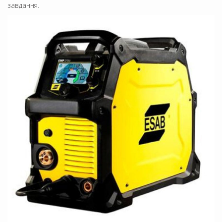
завдання.