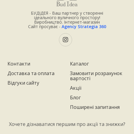
БУДІДЕЯ - Ваш партнер у створенні
ідеального вуличного простору!
Виробництво. Інтернет-магазин
Сайт просуває -
Agency Strategia 360
Контакти
Каталог
Доставка та оплата
Замовити розрахунок
вартості
Відгуки сайту
Акції
Блог
Поширені запитання
Хочете дізнаватися першим про акції та знижки?