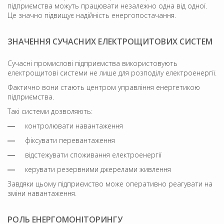
підприємства можуть працювати незалежно одна від одної.
Це значно підвищує надійність енергопостачання.
ЗНАЧЕННЯ СУЧАСНИХ ЕЛЕКТРОЩИТОВИХ СИСТЕМ
Сучасні промислові підприємства використовують
електрощитові системи не лише для розподілу електроенергії.
Фактично вони стають центром управління енергетикою
підприємства.
Такі системи дозволяють:
контролювати навантаження
фіксувати перевантаження
відстежувати споживання електроенергії
керувати резервними джерелами живлення
Завдяки цьому підприємство може оперативно реагувати на
зміни навантаження.
РОЛЬ ЕНЕРГОМОНІТОРИНГУ