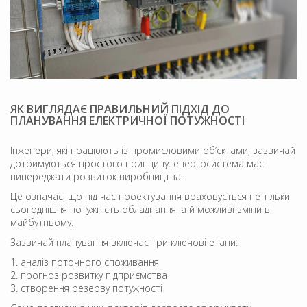
ЯК ВИГЛЯДАЄ ПРАВИЛЬНИЙ ПІДХІД ДО
ПЛАНУВАННЯ ЕЛЕКТРИЧНОЇ ПОТУЖНОСТІ
Інженери, які працюють із промисловими об’єктами, зазвичай
дотримуються простого принципу: енергосистема має
випереджати розвиток виробництва.
Це означає, що під час проектування враховується не тільки
сьогоднішня потужність обладнання, а й можливі зміни в
майбутньому.
Зазвичай планування включає три ключові етапи:
аналіз поточного споживання
прогноз розвитку підприємства
створення резерву потужності