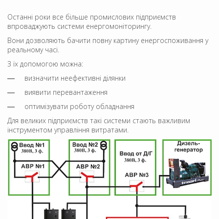
Останні роки все більше промислових підприємств
впроваджують системи енергомоніторингу.
Вони дозволяють бачити повну картину енергоспоживання у
реальному часі.
З їх допомогою можна:
визначити неефективні ділянки
виявити перевантаження
оптимізувати роботу обладнання
Для великих підприємств такі системи стають важливим
інструментом управління витратами.