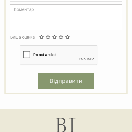
Ваша оцінка
Відправити