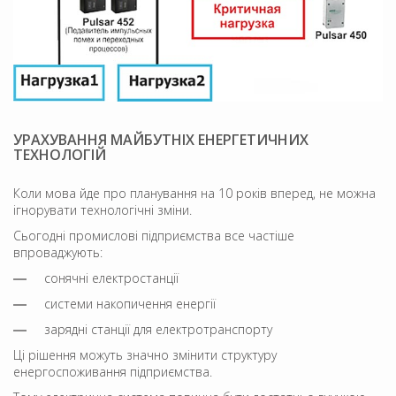
УРАХУВАННЯ МАЙБУТНІХ ЕНЕРГЕТИЧНИХ
ТЕХНОЛОГІЙ
Коли мова йде про планування на 10 років вперед, не можна
ігнорувати технологічні зміни.
Сьогодні промислові підприємства все частіше
впроваджують:
сонячні електростанції
системи накопичення енергії
зарядні станції для електротранспорту
Ці рішення можуть значно змінити структуру
енергоспоживання підприємства.