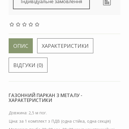
Індивідуальне замовлення
ОПИС
ХАРАКТЕРИСТИКИ
ВІДГУКИ (0)
ГАЗОННИЙ ПАРКАН З МЕТАЛУ -
ХАРАКТЕРИСТИКИ
Довжина: 2,5 м пог.
Ціна: за 1 комплект з ПДВ (одна стійка, одна секція)