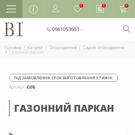
0
0
0
0961053663
Головна
Каталог
Огородження
Садові огородження
Газонний паркан
ПІД ЗАМОВЛЕННЯ. СРОК ВИГОТОВЛЕННЯ 3 ТИЖНІ.
Артикул:
СО5
ГАЗОННИЙ ПАРКАН