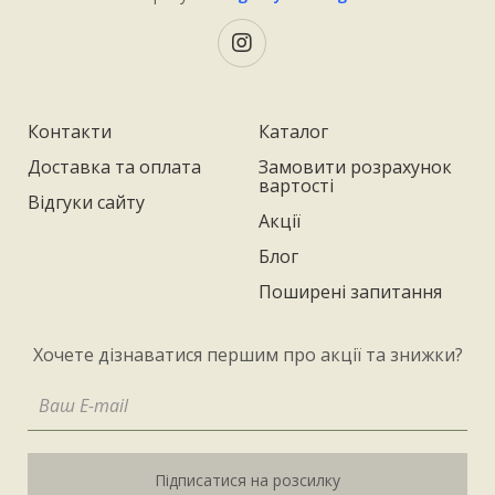
Контакти
Каталог
Доставка та оплата
Замовити розрахунок
вартості
Відгуки сайту
Акції
Блог
Поширені запитання
Хочете дізнаватися першим про акції та знижки?
Підписатися на розсилку