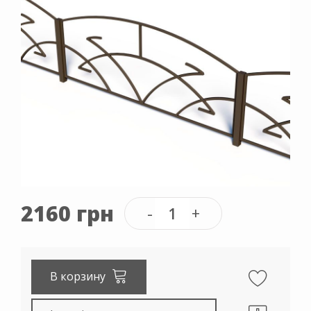
2160 грн
В корзину