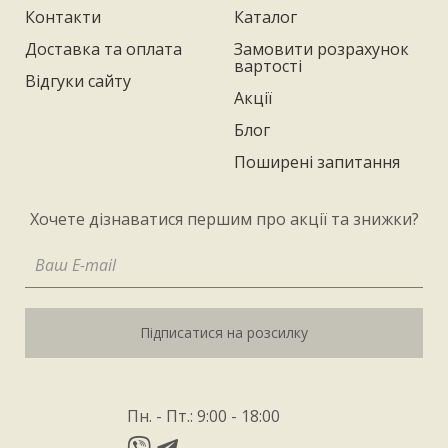
Контакти
Каталог
Доставка та оплата
Замовити розрахунок
вартості
Відгуки сайту
Акції
Блог
Поширені запитання
Хочете дізнаватися першим про акції та знижки?
Підписатися на розсилку
Пн. - Пт.: 9:00 - 18:00