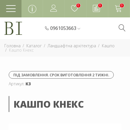
0
0
0
0961053663
Головна
Каталог
Ландшафтна архітектура
Кашпо
Кашпо Кнекс
ПІД ЗАМОВЛЕННЯ. СРОК ВИГОТОВЛЕННЯ 2 ТИЖНІ.
Артикул:
К3
КАШПО КНЕКС