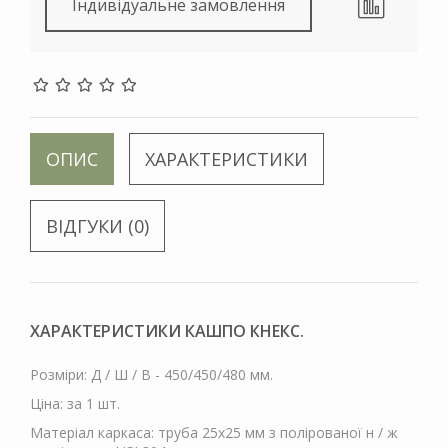
Індивідуальне замовлення
ОПИС
ХАРАКТЕРИСТИКИ
ВІДГУКИ (0)
ХАРАКТЕРИСТИКИ КАШПО КНЕКС.
Розміри: Д / Ш / В - 450/450/480 мм.
Ціна: за 1 шт.
Матеріал каркаса: труба 25х25 мм з полірованої н / ж