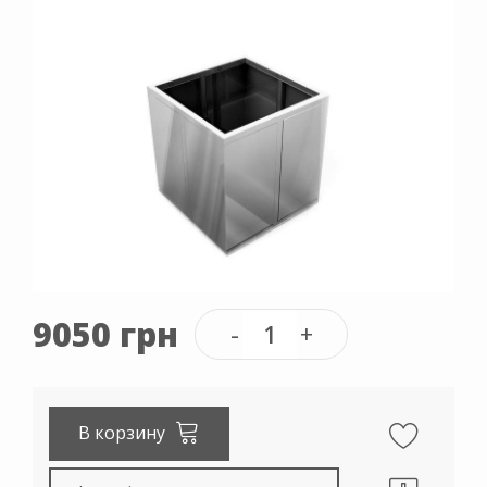
9050 грн
В корзину