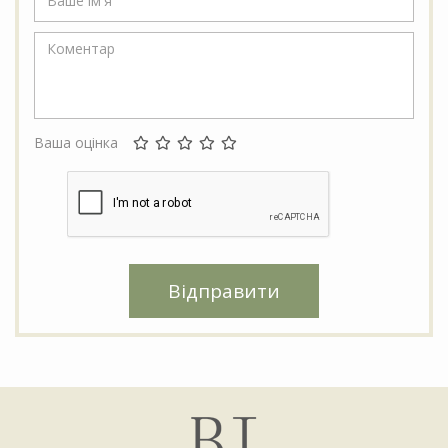
Ваша оцінка
Відправити