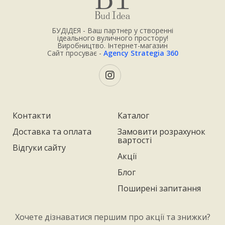
БУДІДЕЯ - Ваш партнер у створенні
ідеального вуличного простору!
Виробництво. Інтернет-магазин
Сайт просуває -
Agency Strategia 360
Контакти
Каталог
Доставка та оплата
Замовити розрахунок
вартості
Відгуки сайту
Акції
Блог
Поширені запитання
Хочете дізнаватися першим про акції та знижки?