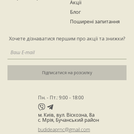
Акції
Блог
Поширені запитання
Хочете дізнаватися першим про акції та знижки?
Підписатися на розсилку
Пн. - Пт.: 9:00 - 18:00
м. Київ, вул. Віскозна, 8а
с. Мрія, Бучанський район
budideaprnc@gmail.com