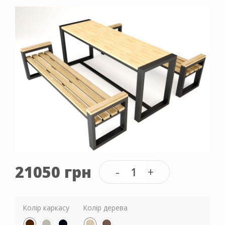
21050 грн
Колір каркасу
Колір дерева