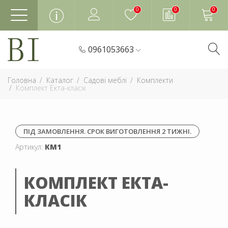
0
0
0
0961053663
Головна
Каталог
Садові меблі
Комплекти
Комплект Екта-класік
ПІД ЗАМОВЛЕННЯ. СРОК ВИГОТОВЛЕННЯ 2 ТИЖНІ.
Артикул:
КМ1
КОМПЛЕКТ ЕКТА-
КЛАСІК