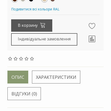
Подивитися всі кольори RAL
В корзину
Індивідуальне замовлення
ОПИС
ХАРАКТЕРИСТИКИ
ВІДГУКИ (0)