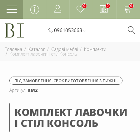
0
0
0
0961053663
Головна
Каталог
Садові меблі
Комплекти
Комплект лавочки і стіл Консоль
ПІД ЗАМОВЛЕННЯ. СРОК ВИГОТОВЛЕННЯ 3 ТИЖНІ.
Артикул:
КМ2
КОМПЛЕКТ ЛАВОЧКИ
І СТІЛ КОНСОЛЬ