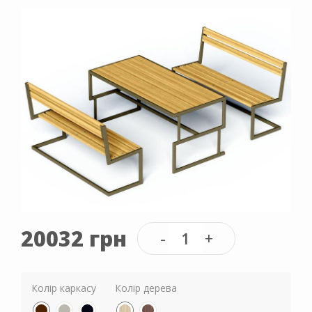
20032 грн
Колір каркасу
Колір дерева