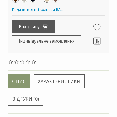
Подивитися всі кольори RAL
В корзину
Індивідуальне замовлення
ОПИС
ХАРАКТЕРИСТИКИ
ВІДГУКИ (0)