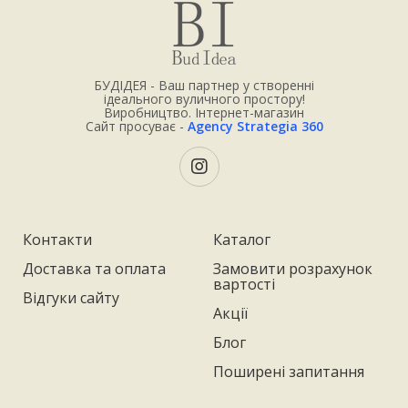
БУДІДЕЯ - Ваш партнер у створенні
ідеального вуличного простору!
Виробництво. Інтернет-магазин
Сайт просуває -
Agency Strategia 360
Контакти
Каталог
Доставка та оплата
Замовити розрахунок
вартості
Відгуки сайту
Акції
Блог
Поширені запитання