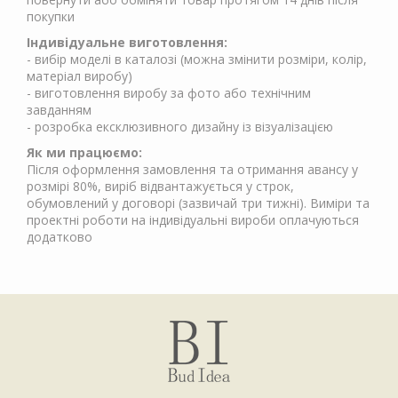
покупки
Індивідуальне виготовлення:
- вибір моделі в каталозі (можна змінити розміри, колір,
матеріал виробу)
- виготовлення виробу за фото або технічним
завданням
- розробка ексклюзивного дизайну із візуалізацією
Як ми працюємо:
Після оформлення замовлення та отримання авансу у
розмірі 80%, виріб відвантажується у строк,
обумовлений у договорі (зазвичай три тижні). Виміри та
проектні роботи на індивідуальні вироби оплачуються
додатково