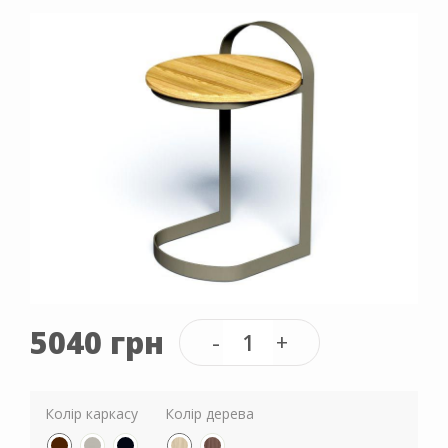
5040 грн
Колір каркасу
Колір дерева