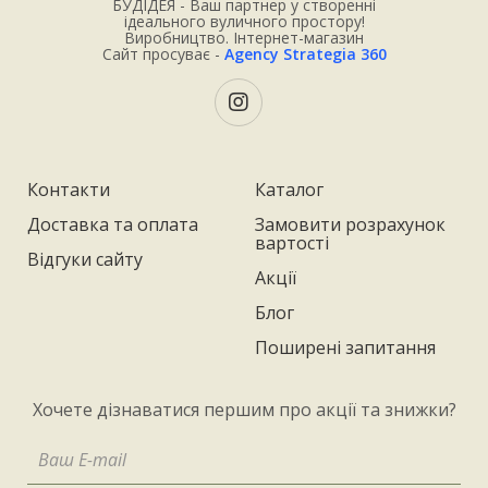
БУДІДЕЯ - Ваш партнер у створенні
ідеального вуличного простору!
Виробництво. Інтернет-магазин
Сайт просуває -
Agency Strategia 360
Контакти
Каталог
Доставка та оплата
Замовити розрахунок
вартості
Відгуки сайту
Акції
Блог
Поширені запитання
Хочете дізнаватися першим про акції та знижки?