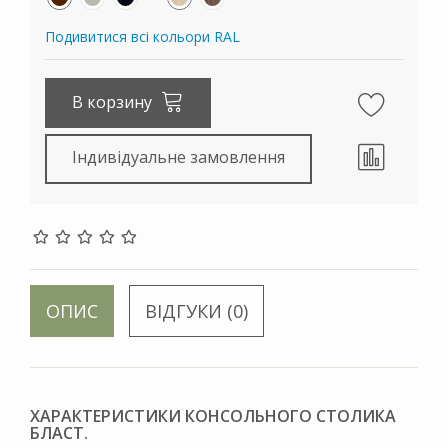
Подивитися всі кольори RAL
В корзину
Індивідуальне замовлення
ОПИС
ВІДГУКИ (0)
ХАРАКТЕРИСТИКИ КОНСОЛЬНОГО СТОЛИКА
БЛАСТ.