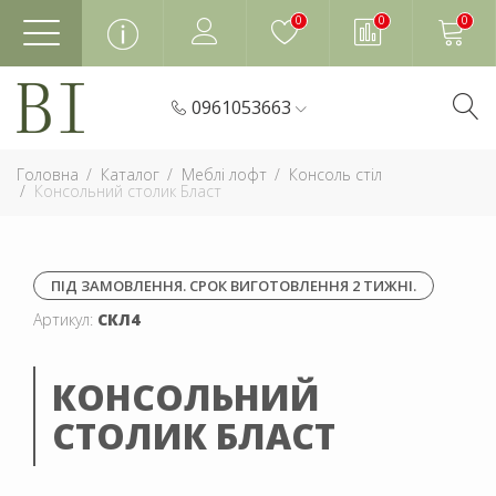
0
0
0
0961053663
Головна
Каталог
Меблі лофт
Консоль стіл
Консольний столик Бласт
ПІД ЗАМОВЛЕННЯ. СРОК ВИГОТОВЛЕННЯ 2 ТИЖНІ.
Артикул:
СКЛ4
КОНСОЛЬНИЙ
СТОЛИК БЛАСТ