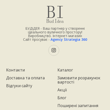
БУДІДЕЯ - Ваш партнер у створенні
ідеального вуличного простору!
Виробництво. Інтернет-магазин
Сайт просуває -
Agency Strategia 360
Контакти
Каталог
Доставка та оплата
Замовити розрахунок
вартості
Відгуки сайту
Акції
Блог
Поширені запитання