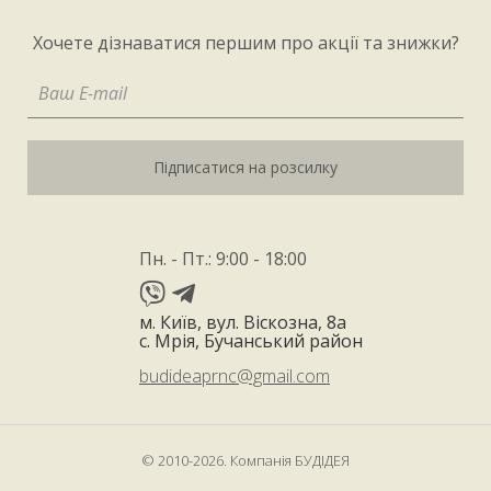
Хочете дізнаватися першим про акції та знижки?
Підписатися на розсилку
Пн. - Пт.: 9:00 - 18:00
м. Київ, вул. Віскозна, 8а
с. Мрія, Бучанський район
budideaprnc@gmail.com
© 2010-2026. Компанія БУДІДЕЯ