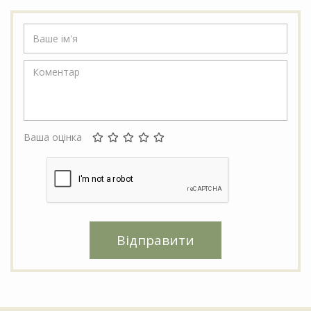
Ваша оцінка
Відправити