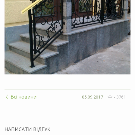
Всі новини
05.09.2017
- 3761
НАПИСАТИ ВІДГУК