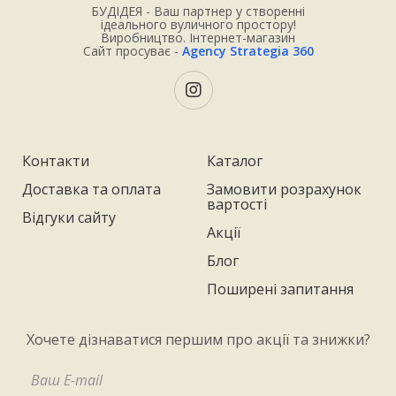
БУДІДЕЯ - Ваш партнер у створенні
ідеального вуличного простору!
Виробництво. Інтернет-магазин
Сайт просуває -
Agency Strategia 360
Контакти
Каталог
Доставка та оплата
Замовити розрахунок
вартості
Відгуки сайту
Акції
Блог
Поширені запитання
Хочете дізнаватися першим про акції та знижки?