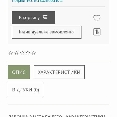
Подивитися всі кольори RAL
В корзину
Індивідуальне замовлення
ОПИС
ХАРАКТЕРИСТИКИ
ВІДГУКИ (0)