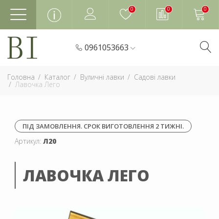
0
0
0
0961053663
Головна
Каталог
Вуличні лавки
Садові лавки
Лавочка Лего
ПІД ЗАМОВЛЕННЯ. СРОК ВИГОТОВЛЕННЯ 2 ТИЖНІ.
Артикул:
Л20
ЛАВОЧКА ЛЕГО