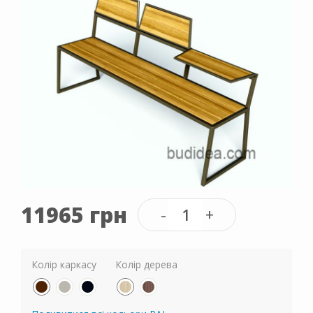
11965 грн
Колір каркасу
Колір дерева