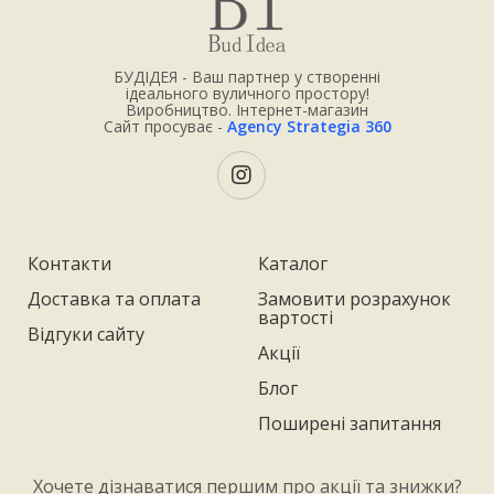
БУДІДЕЯ - Ваш партнер у створенні
ідеального вуличного простору!
Виробництво. Інтернет-магазин
Сайт просуває -
Agency Strategia 360
Контакти
Каталог
Доставка та оплата
Замовити розрахунок
вартості
Відгуки сайту
Акції
Блог
Поширені запитання
Хочете дізнаватися першим про акції та знижки?