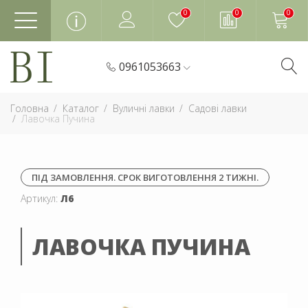
0
0
0
0961053663
Головна
Каталог
Вуличні лавки
Садові лавки
Лавочка Пучина
ПІД ЗАМОВЛЕННЯ. СРОК ВИГОТОВЛЕННЯ 2 ТИЖНІ.
Артикул:
Л6
ЛАВОЧКА ПУЧИНА