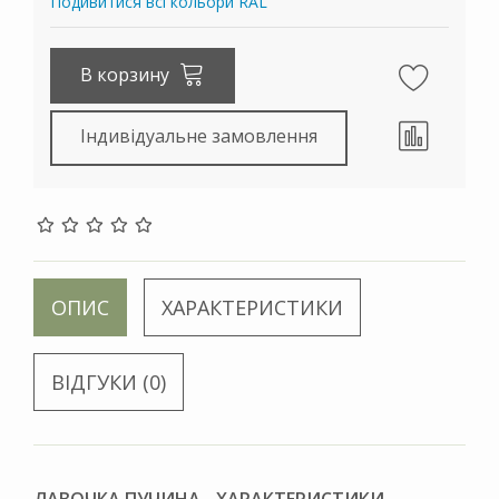
Подивитися всі кольори RAL
В корзину
Індивідуальне замовлення
ОПИС
ХАРАКТЕРИСТИКИ
ВІДГУКИ (0)