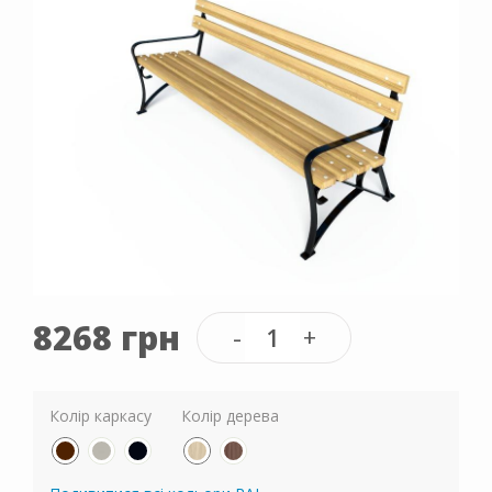
8268 грн
Колір каркасу
Колір дерева