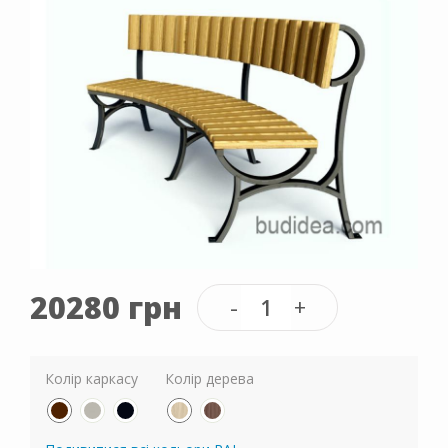
20280 грн
Колір каркасу
Колір дерева