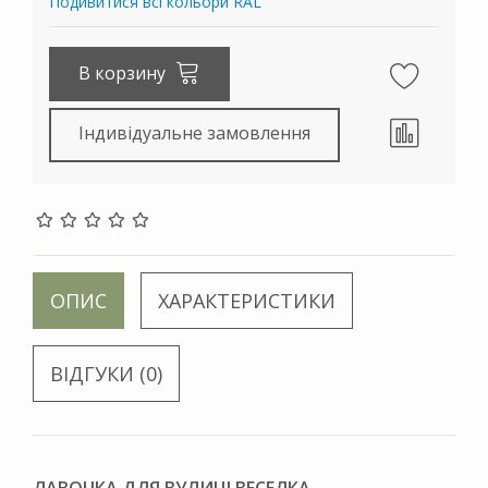
Подивитися всі кольори RAL
В корзину
Індивідуальне замовлення
ОПИС
ХАРАКТЕРИСТИКИ
ВІДГУКИ (0)