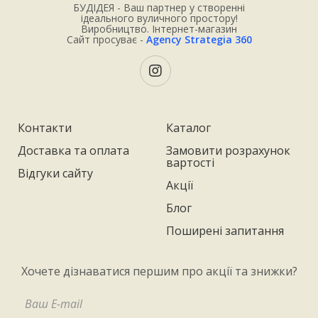
БУДІДЕЯ - Ваш партнер у створенні
ідеального вуличного простору!
Виробництво. Інтернет-магазин
Сайт просуває -
Agency Strategia 360
Контакти
Каталог
Доставка та оплата
Замовити розрахунок
вартості
Відгуки сайту
Акції
Блог
Поширені запитання
Хочете дізнаватися першим про акції та знижки?