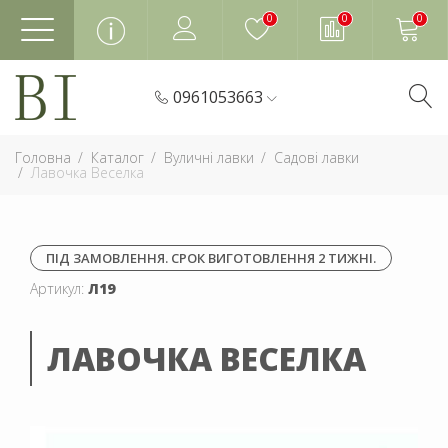
0
0
0
0961053663
Головна
Каталог
Вуличні лавки
Садові лавки
Лавочка Веселка
ПІД ЗАМОВЛЕННЯ. СРОК ВИГОТОВЛЕННЯ 2 ТИЖНІ.
Артикул:
Л19
ЛАВОЧКА ВЕСЕЛКА