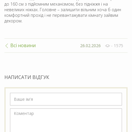
до 160 см з підйомним механізмом, без підніжжя і на
невеликих ніжках. Головне – залишити вільним хоча б один
комфортний прохід і не перевантажувати кімнату зайвим
декором.
Всі новини
26.02.2026
- 1575
НАПИСАТИ ВІДГУК