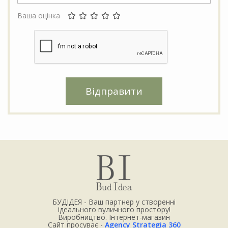
Ваша оцінка
Відправити
БУДІДЕЯ - Ваш партнер у створенні
ідеального вуличного простору!
Виробництво. Інтернет-магазин
Сайт просуває -
Agency Strategia 360