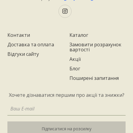
Контакти
Каталог
Доставка та оплата
Замовити розрахунок
вартості
Відгуки сайту
Акції
Блог
Поширені запитання
Хочете дізнаватися першим про акції та знижки?
Підписатися на розсилку