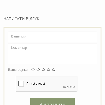
НАПИСАТИ ВІДГУК
Ваша оцінка
Відправити