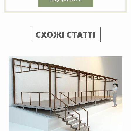
СХОЖІ СТАТТІ