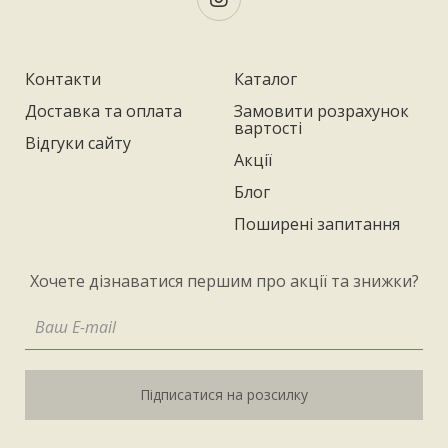
Контакти
Каталог
Доставка та оплата
Замовити розрахунок
вартості
Відгуки сайту
Акції
Блог
Поширені запитання
Хочете дізнаватися першим про акції та знижки?
Підписатися на розсилку