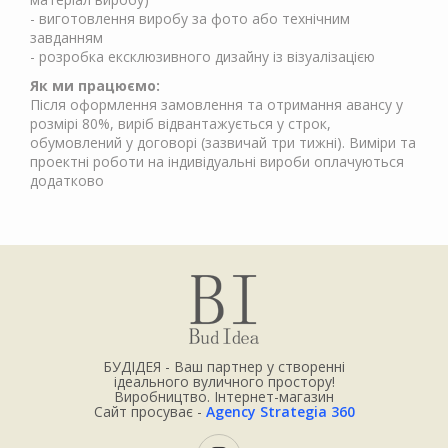
- виготовлення виробу за фото або технічним
завданням
- розробка ексклюзивного дизайну із візуалізацією
Як ми працюємо:
Після оформлення замовлення та отримання авансу у
розмірі 80%, виріб відвантажується у строк,
обумовлений у договорі (зазвичай три тижні). Виміри та
проектні роботи на індивідуальні вироби оплачуються
додатково
БУДІДЕЯ - Ваш партнер у створенні
ідеального вуличного простору!
Виробництво. Інтернет-магазин
Сайт просуває -
Agency Strategia 360