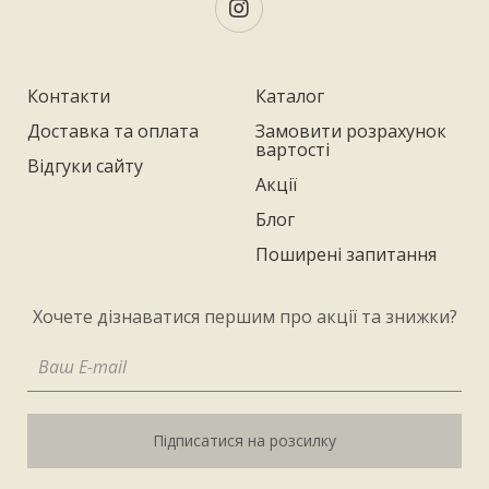
Контакти
Каталог
Доставка та оплата
Замовити розрахунок
вартості
Відгуки сайту
Акції
Блог
Поширені запитання
Хочете дізнаватися першим про акції та знижки?
Підписатися на розсилку