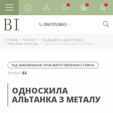
0
0
0
0961053663
Головна
Каталог
Ландшафтна архітектура
Альтанки з металу
Односхила альтанка з металу
ПІД ЗАМОВЛЕННЯ. СРОК ВИГОТОВЛЕННЯ 2 ТИЖНІ.
Артикул:
Б2
ОДНОСХИЛА
АЛЬТАНКА З МЕТАЛУ