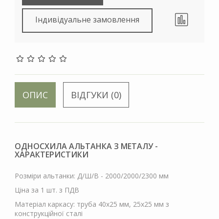
Індивідуальне замовлення
ОПИС
ВІДГУКИ (0)
ОДНОСХИЛА АЛЬТАНКА З МЕТАЛУ -
ХАРАКТЕРИСТИКИ
Розміри альтанки: Д/Ш/В - 2000/2000/2300 мм
Ціна за 1 шт. з ПДВ
Матеріал каркасу: труба 40х25 мм, 25х25 мм з
конструкційної сталі