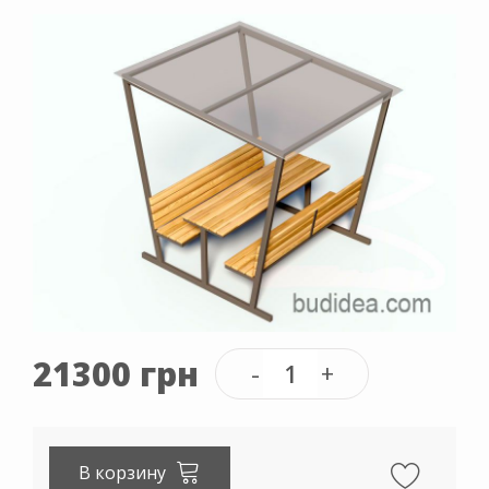
21300 грн
В корзину