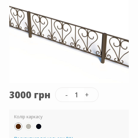
3000 грн
Колір каркасу