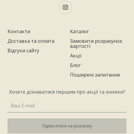
Контакти
Каталог
Доставка та оплата
Замовити розрахунок
вартості
Відгуки сайту
Акції
Блог
Поширені запитання
Хочете дізнаватися першим про акції та знижки?
Підписатися на розсилку