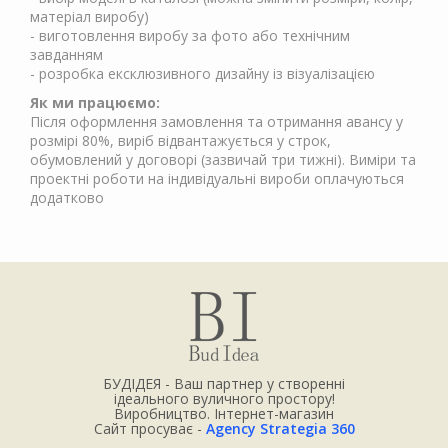
матеріал виробу)
- виготовлення виробу за фото або технічним
завданням
- розробка ексклюзивного дизайну із візуалізацією
Як ми працюємо:
Після оформлення замовлення та отримання авансу у
розмірі 80%, виріб відвантажується у строк,
обумовлений у договорі (зазвичай три тижні). Виміри та
проектні роботи на індивідуальні вироби оплачуються
додатково
БУДІДЕЯ - Ваш партнер у створенні
ідеального вуличного простору!
Виробництво. Інтернет-магазин
Сайт просуває -
Agency Strategia 360