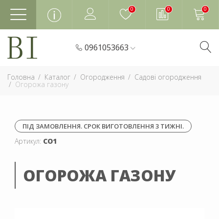
0
0
0
0961053663
Головна
Каталог
Огородження
Садові огородження
Огорожа газону
ПІД ЗАМОВЛЕННЯ. СРОК ВИГОТОВЛЕННЯ 3 ТИЖНІ.
Артикул:
СО1
ОГОРОЖА ГАЗОНУ