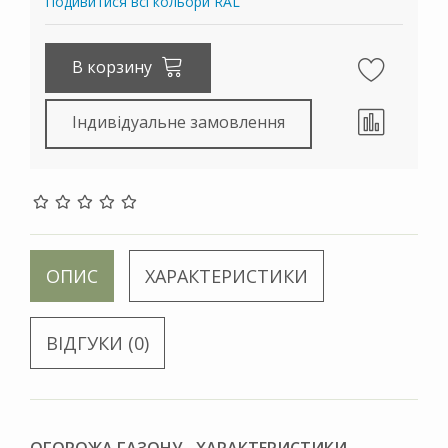
Подивитися всі кольори RAL
В корзину
Індивідуальне замовлення
ОПИС
ХАРАКТЕРИСТИКИ
ВІДГУКИ (0)