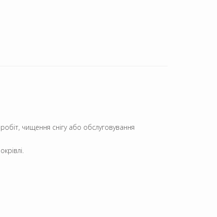
 робіт, чищення снігу або обслуговування
окрівлі.