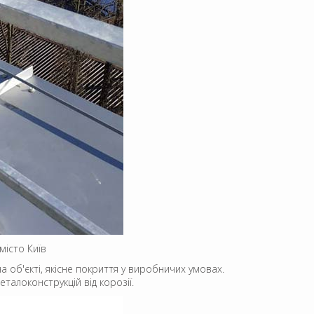
місто Київ
 об'єкті, якісне покриття у виробничих умовах.
алоконструкцій від корозії.