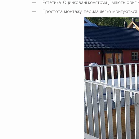
Естетика. Оцинковані конструкції мають оригі
Простота монтажу: перила легко монтуються 