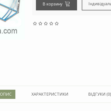
Індивідуал
В корзину
ОПИС
ХАРАКТЕРИСТИКИ
ВІДГУКИ (0