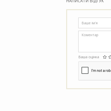
НАПИСАТИ ВІДГУК
Ваша оцінка