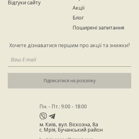
Відгуки сайту
Акції
Блог
Поширені запитання
Хочете дізнаватися першим про акції та знижки?
Підписатися на розсилку
Пн. - Пт.: 9:00 - 18:00
м. Київ, вул. Віскозна, 8а
с. Мрія, Бучанський район