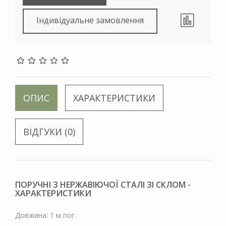
Індивідуальне замовлення
ОПИС
ХАРАКТЕРИСТИКИ
ВІДГУКИ (0)
ПОРУЧНІ З НЕРЖАВІЮЧОЇ СТАЛІ ЗІ СКЛОМ -
ХАРАКТЕРИСТИКИ
Довжина: 1 м пог.