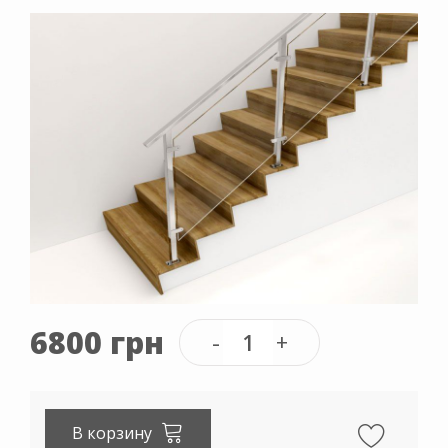
6800 грн
В корзину