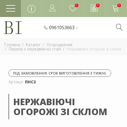
0
0
0
0961053663
Головна
Каталог
Огородження
Перила з нержавіючої сталі
Нержавіючі огорожі зі склом
ПІД ЗАМОВЛЕННЯ. СРОК ВИГОТОВЛЕННЯ 3 ТИЖНІ.
Артикул:
ПНС2
НЕРЖАВІЮЧІ
ОГОРОЖІ ЗІ СКЛОМ