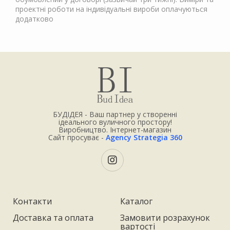
проектні роботи на індивідуальні вироби оплачуються
додатково
БУДІДЕЯ - Ваш партнер у створенні
ідеального вуличного простору!
Виробництво. Інтернет-магазин
Сайт просуває -
Agency Strategia 360
Контакти
Каталог
Доставка та оплата
Замовити розрахунок
вартості