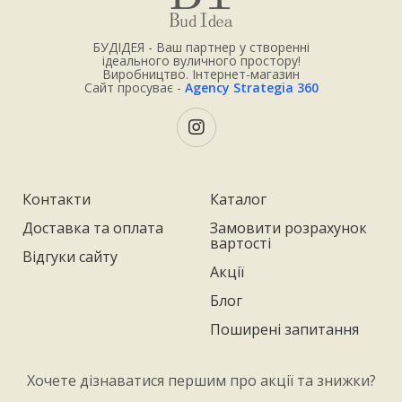
БУДІДЕЯ - Ваш партнер у створенні
ідеального вуличного простору!
Виробництво. Інтернет-магазин
Сайт просуває -
Agency Strategia 360
Контакти
Каталог
Доставка та оплата
Замовити розрахунок
вартості
Відгуки сайту
Акції
Блог
Поширені запитання
Хочете дізнаватися першим про акції та знижки?