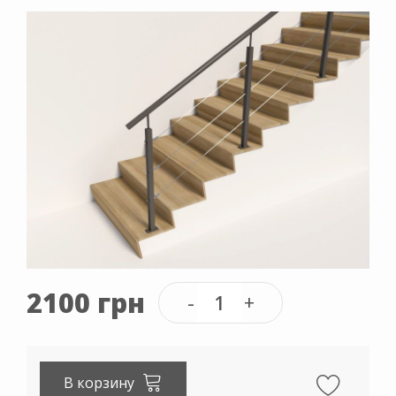
2100 грн
В корзину