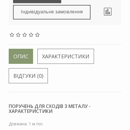
Індивідуальне замовлення
ОПИС
ХАРАКТЕРИСТИКИ
ВІДГУКИ (0)
ПОРУЧЕНЬ ДЛЯ СХОДІВ З МЕТАЛУ -
ХАРАКТЕРИСТИКИ
Довжина: 1 м пог.