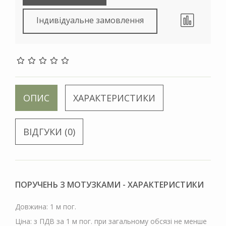
Індивідуальне замовлення
ОПИС
ХАРАКТЕРИСТИКИ
ВІДГУКИ (0)
ПОРУЧЕНЬ З МОТУЗКАМИ - ХАРАКТЕРИСТИКИ
Довжина: 1 м пог.
Ціна: з ПДВ за 1 м пог. при загальному обсязі не менше