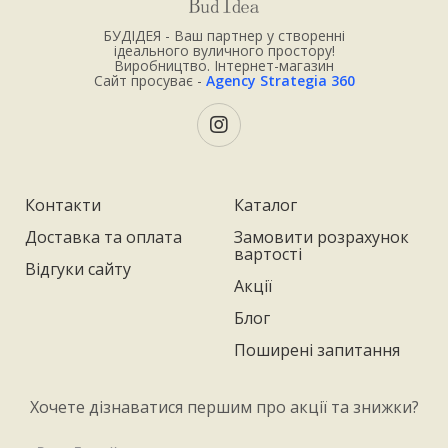
БУДІДЕЯ - Ваш партнер у створенні
ідеального вуличного простору!
Виробництво. Інтернет-магазин
Сайт просуває -
Agency Strategia 360
Контакти
Каталог
Доставка та оплата
Замовити розрахунок
вартості
Відгуки сайту
Акції
Блог
Поширені запитання
Хочете дізнаватися першим про акції та знижки?