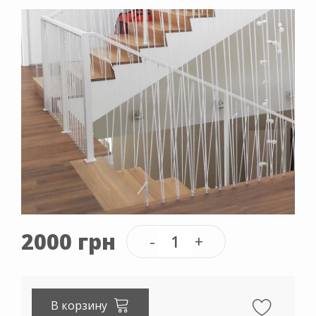
2000 грн
В корзину