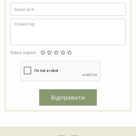
Ваша оцінка
Відправити