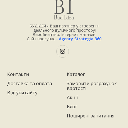
БУДІДЕЯ - Ваш партнер у створенні
ідеального вуличного простору!
Виробництво. Інтернет-магазин
Сайт просуває -
Agency Strategia 360
Контакти
Каталог
Доставка та оплата
Замовити розрахунок
вартості
Відгуки сайту
Акції
Блог
Поширені запитання