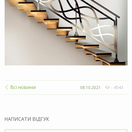
Всі новини
08.10.2021
- 4543
НАПИСАТИ ВІДГУК