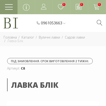
0
0
0
0961053663
Головна
Каталог
Вуличні лавки
Садові лавки
Лавка Блік
ПІД ЗАМОВЛЕННЯ. СРОК ВИГОТОВЛЕННЯ 2 ТИЖНІ.
Артикул:
С8
ЛАВКА БЛІК