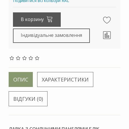
Подивитися всі кольори RAL
В корзину
Індивідуальне замовлення
ОПИС
ХАРАКТЕРИСТИКИ
ВІДГУКИ (0)