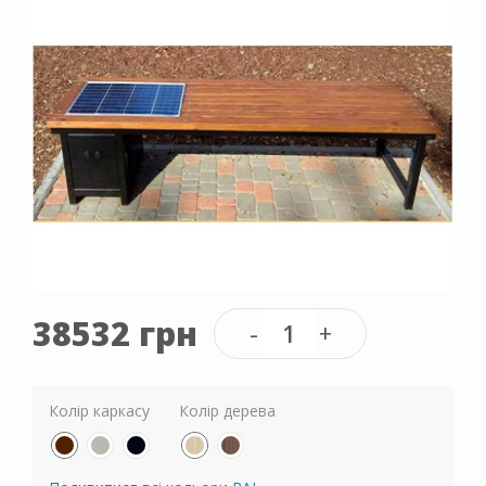
38532 грн
Колір каркасу
Колір дерева