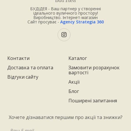
БУДІДЕЯ - Ваш партнер у створенні
ідеального вуличного простору!
Виробництво. Інтернет-магазин
Сайт просуває -
Agency Strategia 360
Контакти
Каталог
Доставка та оплата
Замовити розрахунок
вартості
Відгуки сайту
Акції
Блог
Поширені запитання
Хочете дізнаватися першим про акції та знижки?