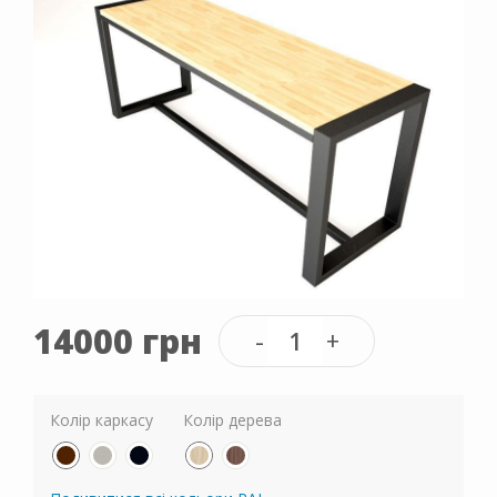
14000 грн
Колір каркасу
Колір дерева