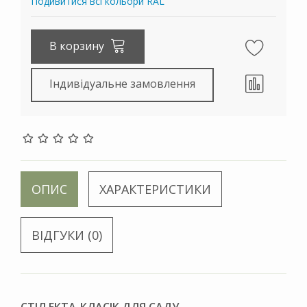
Подивитися всі кольори RAL
В корзину
Індивідуальне замовлення
ОПИС
ХАРАКТЕРИСТИКИ
ВІДГУКИ (0)