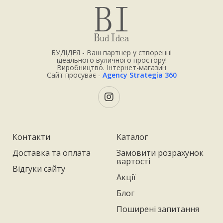
БУДІДЕЯ - Ваш партнер у створенні
ідеального вуличного простору!
Виробництво. Інтернет-магазин
Сайт просуває -
Agency Strategia 360
Контакти
Каталог
Доставка та оплата
Замовити розрахунок
вартості
Відгуки сайту
Акції
Блог
Поширені запитання