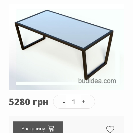
5280 грн
В корзину