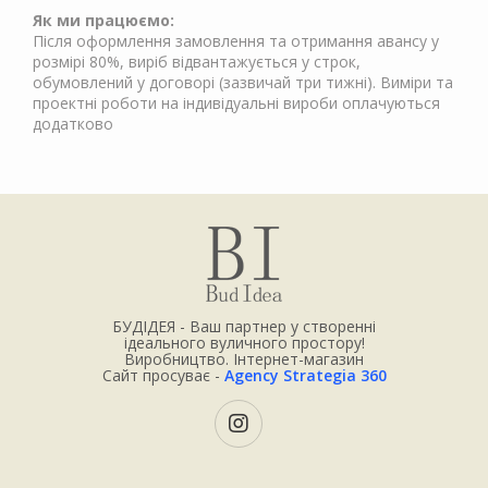
Як ми працюємо:
Після оформлення замовлення та отримання авансу у
розмірі 80%, виріб відвантажується у строк,
обумовлений у договорі (зазвичай три тижні). Виміри та
проектні роботи на індивідуальні вироби оплачуються
додатково
БУДІДЕЯ - Ваш партнер у створенні
ідеального вуличного простору!
Виробництво. Інтернет-магазин
Сайт просуває -
Agency Strategia 360