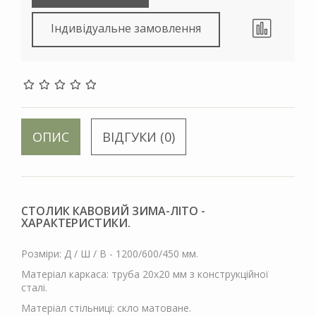
Індивідуальне замовлення
ОПИС
ВІДГУКИ (0)
СТОЛИК КАВОВИЙ ЗИМА-ЛІТО -
ХАРАКТЕРИСТИКИ.
Розміри: Д / Ш / В - 1200/600/450 мм.
Матеріал каркаса: труба 20х20 мм з конструкційної
сталі.
Матеріал стільниці: скло матоване.