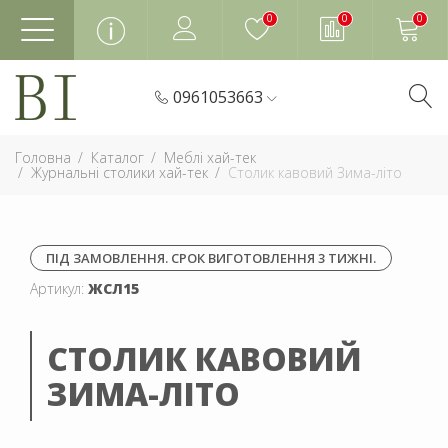
0
0
0
0961053663
Головна
Каталог
Меблі хай-тек
Журнальні столики хай-тек
Столик кавовий Зима-літо
ПІД ЗАМОВЛЕННЯ. СРОК ВИГОТОВЛЕННЯ 3 ТИЖНІ.
Артикул:
ЖСЛ15
СТОЛИК КАВОВИЙ
ЗИМА-ЛІТО