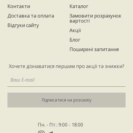
Контакти
Каталог
Доставка та оплата
Замовити розрахунок
вартості
Відгуки сайту
Акції
Блог
Поширені запитання
Хочете дізнаватися першим про акції та знижки?
Підписатися на розсилку
Пн. - Пт.: 9:00 - 18:00