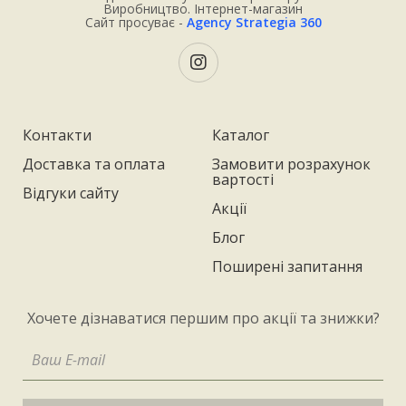
Виробництво. Інтернет-магазин
Сайт просуває -
Agency Strategia 360
Контакти
Каталог
Доставка та оплата
Замовити розрахунок
вартості
Відгуки сайту
Акції
Блог
Поширені запитання
Хочете дізнаватися першим про акції та знижки?