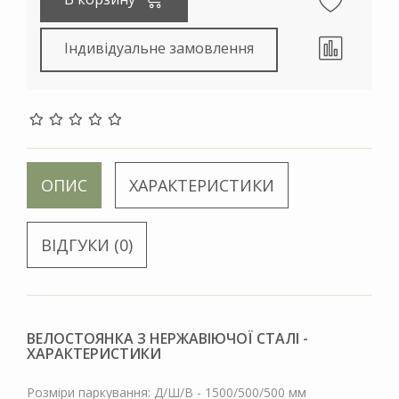
Індивідуальне замовлення
ОПИС
ХАРАКТЕРИСТИКИ
ВІДГУКИ (0)
ВЕЛОСТОЯНКА З НЕРЖАВІЮЧОЇ СТАЛІ -
ХАРАКТЕРИСТИКИ
Розміри паркування: Д/Ш/В - 1500/500/500 мм