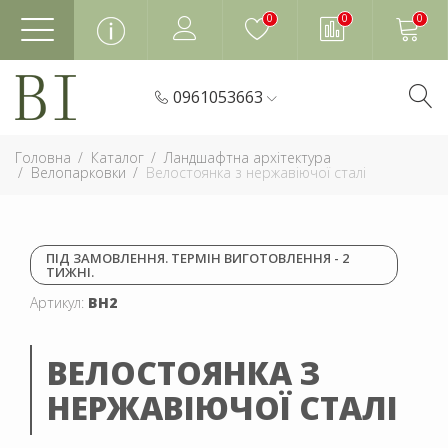
0
0
0
0961053663
Головна
Каталог
Ландшафтна архітектура
Велопарковки
Велостоянка з нержавіючої сталі
ПІД ЗАМОВЛЕННЯ. ТЕРМІН ВИГОТОВЛЕННЯ - 2
ТИЖНІ.
Артикул:
ВН2
ВЕЛОСТОЯНКА З
НЕРЖАВІЮЧОЇ СТАЛІ