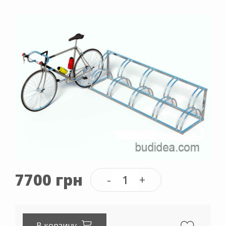
7700 грн
В корзину