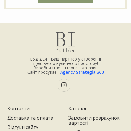
БУДІДЕЯ - Ваш партнер у створенні
ідеального вуличного простору!
Виробництво. Інтернет-магазин
Сайт просуває -
Agency Strategia 360
Контакти
Каталог
Доставка та оплата
Замовити розрахунок
вартості
Відгуки сайту