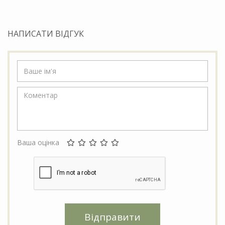
НАПИСАТИ ВІДГУК
Ваша оцінка
Відправити