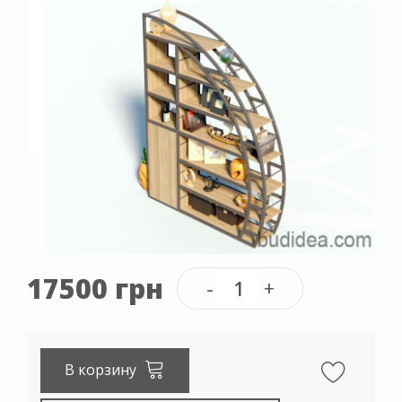
17500 грн
В корзину