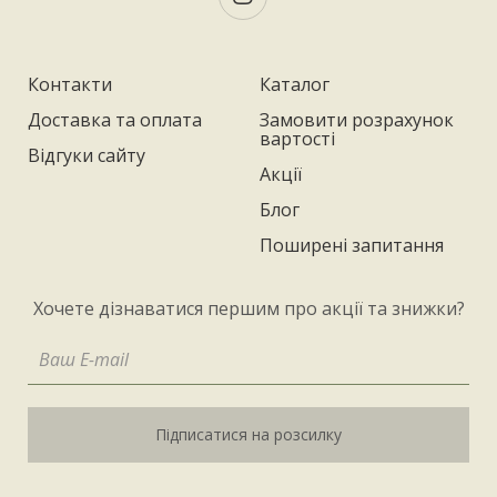
Контакти
Каталог
Доставка та оплата
Замовити розрахунок
вартості
Відгуки сайту
Акції
Блог
Поширені запитання
Хочете дізнаватися першим про акції та знижки?
Підписатися на розсилку