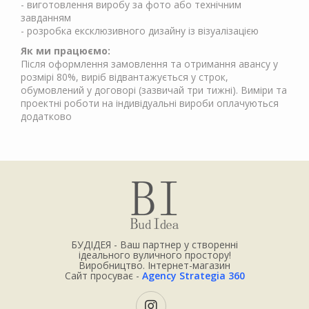
- виготовлення виробу за фото або технічним
завданням
- розробка ексклюзивного дизайну із візуалізацією
Як ми працюємо:
Після оформлення замовлення та отримання авансу у
розмірі 80%, виріб відвантажується у строк,
обумовлений у договорі (зазвичай три тижні). Виміри та
проектні роботи на індивідуальні вироби оплачуються
додатково
БУДІДЕЯ - Ваш партнер у створенні
ідеального вуличного простору!
Виробництво. Інтернет-магазин
Сайт просуває -
Agency Strategia 360