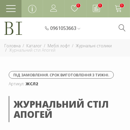
0
0
0
0961053663
Головна
Каталог
Меблі лофт
Журнальні столики
Журнальний стіл Апогей
ПІД ЗАМОВЛЕННЯ. СРОК ВИГОТОВЛЕННЯ 3 ТИЖНІ.
Артикул:
ЖСЛ2
ЖУРНАЛЬНИЙ СТІЛ
АПОГЕЙ