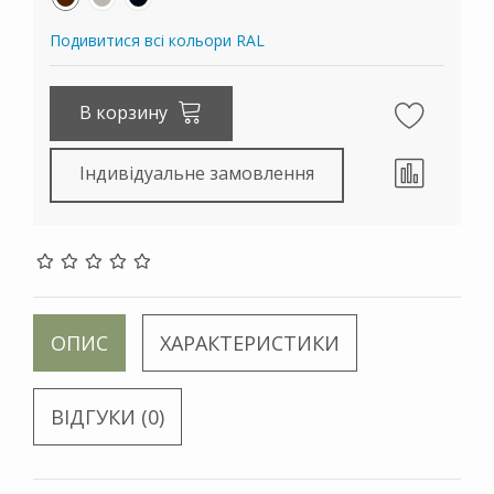
Подивитися всі кольори RAL
В корзину
Індивідуальне замовлення
ОПИС
ХАРАКТЕРИСТИКИ
ВІДГУКИ (0)