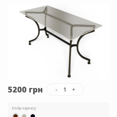
5200 грн
Колір каркасу