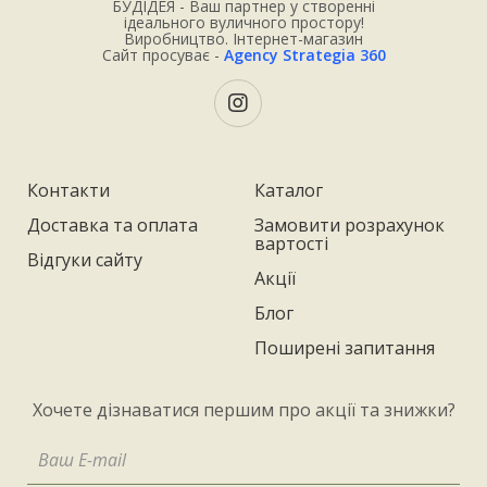
БУДІДЕЯ - Ваш партнер у створенні
ідеального вуличного простору!
Виробництво. Інтернет-магазин
Сайт просуває -
Agency Strategia 360
Контакти
Каталог
Доставка та оплата
Замовити розрахунок
вартості
Відгуки сайту
Акції
Блог
Поширені запитання
Хочете дізнаватися першим про акції та знижки?