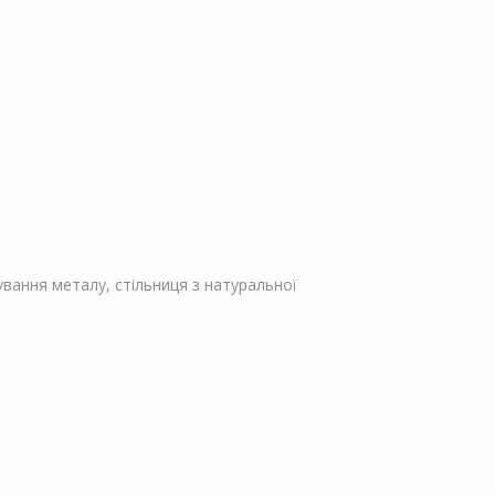
ування металу, стільниця з натуральної