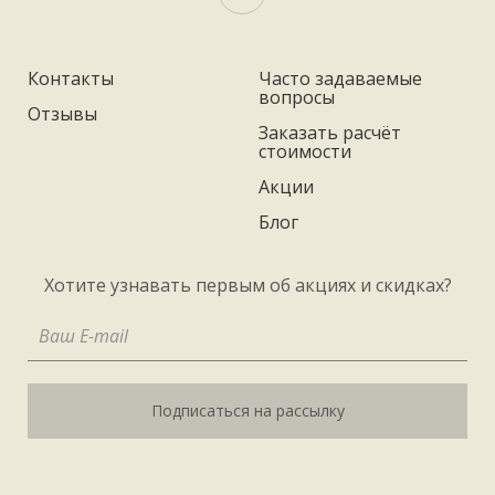
Контакты
Часто задаваемые
вопросы
Отзывы
Заказать расчёт
стоимости
Акции
Блог
Хотите узнавать первым об акциях и скидках?
Подписаться на рассылку