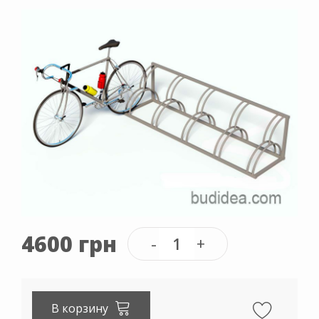
4600 грн
В корзину