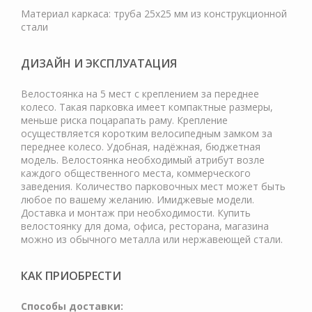
Материал каркаса: труба 25х25 мм из конструкционной
стали
ДИЗАЙН И ЭКСПЛУАТАЦИЯ
Велостоянка на 5 мест с креплением за переднее
колесо. Такая парковка имеет компактные размеры,
меньше риска поцарапать раму. Крепление
осуществляется коротким велосипедным замком за
переднее колесо. Удобная, надёжная, бюджетная
модель. Велостоянка необходимый атрибут возле
каждого общественного места, коммерческого
заведения. Количество парковочных мест может быть
любое по вашему желанию. Имиджевые модели.
Доставка и монтаж при необходимости. Купить
велостоянку для дома, офиса, ресторана, магазина
можно из обычного металла или нержавеющей стали.
КАК ПРИОБРЕСТИ
Cпособы доставки: