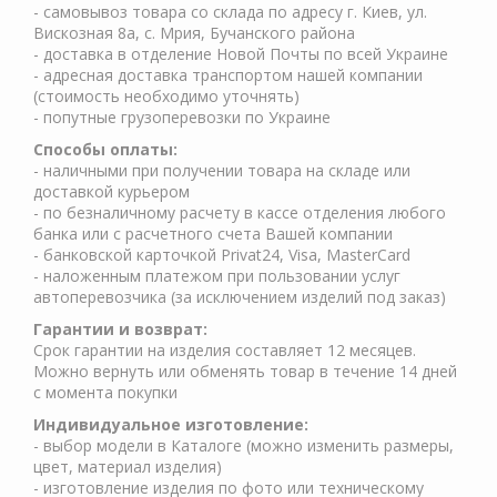
- самовывоз товара со склада по адресу г. Киев, ул.
Вискозная 8а, с. Мрия, Бучанского района
- доставка в отделение Новой Почты по всей Украине
- адресная доставка транспортом нашей компании
(стоимость необходимо уточнять)
- попутные грузоперевозки по Украине
Способы оплаты:
- наличными при получении товара на складе или
доставкой курьером
- по безналичному расчету в кассе отделения любого
банка или с расчетного счета Вашей компании
- банковской карточкой Privat24, Visa, MasterCard
- наложенным платежом при пользовании услуг
автоперевозчика (за исключением изделий под заказ)
Гарантии и возврат:
Срок гарантии на изделия составляет 12 месяцев.
Можно вернуть или обменять товар в течение 14 дней
с момента покупки
Индивидуальное изготовление:
- выбор модели в Каталоге (можно изменить размеры,
цвет, материал изделия)
- изготовление изделия по фото или техническому