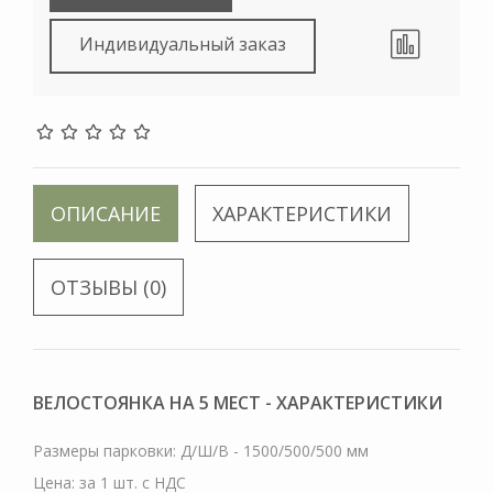
Индивидуальный заказ
ОПИСАНИЕ
ХАРАКТЕРИСТИКИ
ОТЗЫВЫ (0)
ВЕЛОСТОЯНКА НА 5 МЕСТ - ХАРАКТЕРИСТИКИ
Размеры парковки: Д/Ш/В - 1500/500/500 мм
Цена: за 1 шт. с НДС