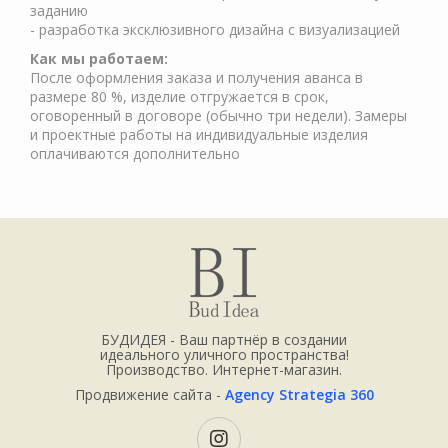
заданию
- разработка эксклюзивного дизайна с визуализацией
Как мы работаем:
После оформления заказа и получения аванса в
размере 80 %, изделие отгружается в срок,
оговоренный в договоре (обычно три недели). Замеры
и проектные работы на индивидуальные изделия
оплачиваются дополнительно
БУДИДЕЯ - Ваш партнёр в создании
идеального уличного пространства!
Производство. Интернет-магазин.
Продвижение сайта -
Agency Strategia 360