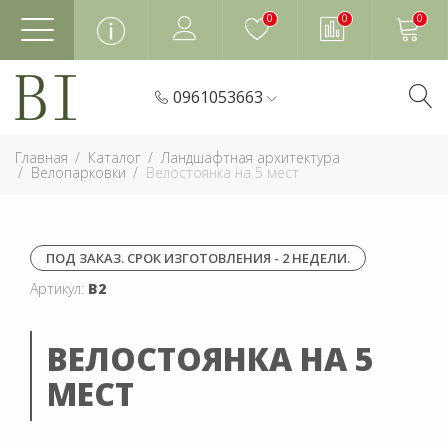
0
0
0
0961053663
Главная
Каталог
Ландшафтная архитектура
Велопарковки
Велостоянка на 5 мест
ПОД ЗАКАЗ. СРОК ИЗГОТОВЛЕНИЯ - 2 НЕДЕЛИ.
Артикул:
В2
ВЕЛОСТОЯНКА НА 5
МЕСТ