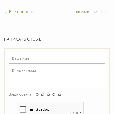
Все новости
20.06.2026
- 484
НАПИСАТЬ ОТЗЫВ
Ваша оценка