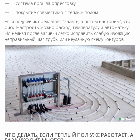
система прошла опрессовку;
покрытие совместимо с теплым полом.
Если подрядчик предлагает “залить, а потом настроим”, это
риск. Настроить можно расход, температуру и автоматику.
Но нельзя после заливки легко исправить слабую изоляцию,
неправильный шаг трубы или неудачную схему контуров.
ЧТО ДЕЛАТЬ, ЕСЛИ ТЕПЛЫЙ ПОЛ УЖЕ РАБОТАЕТ, А