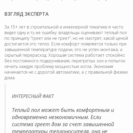
ВЗГЛЯД ЭКСПЕРТА
За 15+ лет в строительной и инженерной тематике я часто
видел одну и ту же ошибку: владельцы оценивают теплый пол
по принципу “греет или не греет”, но не смотрят, какой ценой
достигается это тепло. Если комфорт появляется только при
завышенной температуре подачи, это не успех монтажа, а
скрытый перерасход. Хорошая система работает спокойно:
без постоянного подкручивания, перегретых зон и попыток
лечить каждую проблему мощностью котла. Экономия
начинается не с дорогой автоматики, а с правильной физики
дома.
ИНТЕРЕСНЫЙ ФАКТ
Теплый пол может быть комфортным и
одновременно неэкономичным. Если
система греет дом за счет завышенной
температуры теплоносителя, она не