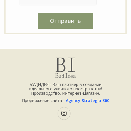
Отправить
БУДИДЕЯ - Ваш партнёр в создании
идеального уличного пространства!
Производство. Интернет-магазин.
Продвижение сайта -
Agency Strategia 360