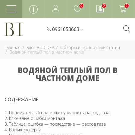
0
0
0
0961053663
Главная
Блог BUDIDEA
Обзоры и экспертные статьи
Водяной теплый пол в частном доме
ВОДЯНОЙ ТЕПЛЫЙ ПОЛ В
ЧАСТНОМ ДОМЕ
СОДЕРЖАНИЕ
Почему теплый пол может увеличить расход газа
Ключевые ошибки монтажа
Таблица: ошибка — последствие — расход газа
Взгляд эксперта