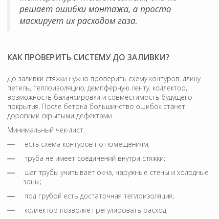
решает ошибки монтажа, а просто
маскирует их расходом газа.
КАК ПРОВЕРИТЬ СИСТЕМУ ДО ЗАЛИВКИ?
До заливки стяжки нужно проверить схему контуров, длину
петель, теплоизоляцию, демпферную ленту, коллектор,
возможность балансировки и совместимость будущего
покрытия. После бетона большинство ошибок станет
дорогими скрытыми дефектами.
Минимальный чек-лист:
есть схема контуров по помещениям;
труба не имеет соединений внутри стяжки;
шаг трубы учитывает окна, наружные стены и холодные
зоны;
под трубой есть достаточная теплоизоляция;
коллектор позволяет регулировать расход;