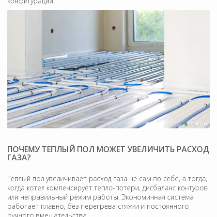
конфигурации.
ПОЧЕМУ ТЕПЛЫЙ ПОЛ МОЖЕТ УВЕЛИЧИТЬ РАСХОД
ГАЗА?
Теплый пол увеличивает расход газа не сам по себе, а тогда,
когда котел компенсирует тепло-потери, дисбаланс контуров
или неправильный режим работы. Экономичная система
работает плавно, без перегрева стяжки и постоянного
ручного вмешательства.