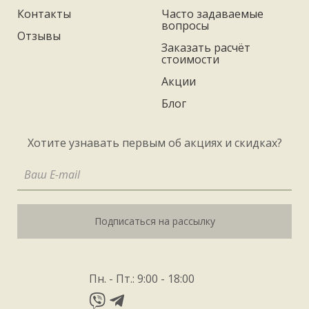
Контакты
Часто задаваемые
вопросы
Отзывы
Заказать расчёт
стоимости
Акции
Блог
Хотите узнавать первым об акциях и скидках?
Подписаться на рассылку
Пн. - Пт.: 9:00 - 18:00