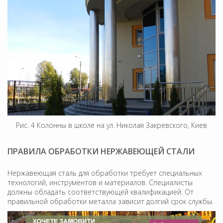
Рис. 4 Колонны в школе на ул. Николая Закревского, Киев
ПРАВИЛА ОБРАБОТКИ НЕРЖАВЕЮЩЕЙ СТАЛИ
Нержавеющая сталь для обработки требует специальных
технологий, инструментов и материалов. Специалисты
должны обладать соответствующей квалификацией. От
правильной обработки металла зависит долгий срок службы.