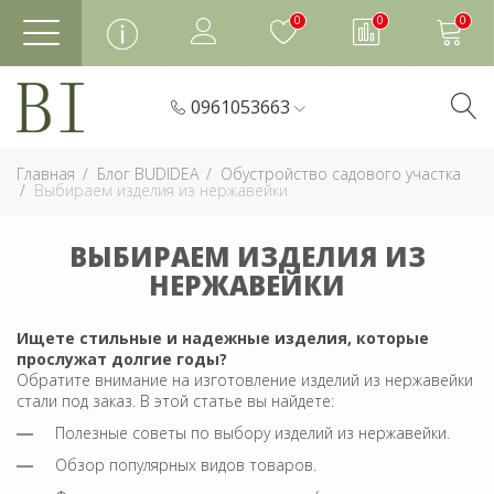
0
0
0
0961053663
Главная
Блог BUDIDEA
Обустройство садового участка
Выбираем изделия из нержавейки
ВЫБИРАЕМ ИЗДЕЛИЯ ИЗ
НЕРЖАВЕЙКИ
Ищете стильные и надежные изделия, которые
прослужат долгие годы?
Обратите внимание на изготовление изделий из нержавейки
стали под заказ. В этой статье вы найдете:
Полезные советы по выбору изделий из нержавейки.
Обзор популярных видов товаров.