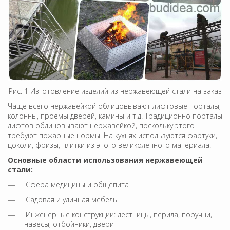
Рис. 1 Изготовление изделий из нержавеющей стали на заказ
Чаще всего нержавейкой облицовывают лифтовые порталы,
колонны, проёмы дверей, камины и т.д. Традиционно порталы
лифтов облицовывают нержавейкой, поскольку этого
требуют пожарные нормы. На кухнях используются фартуки,
цоколи, фризы, плитки из этого великолепного материала.
Основные области использования нержавеющей
стали:
Сфера медицины и общепита
Садовая и уличная мебель
Инженерные конструкции: лестницы, перила, поручни,
навесы, отбойники, двери