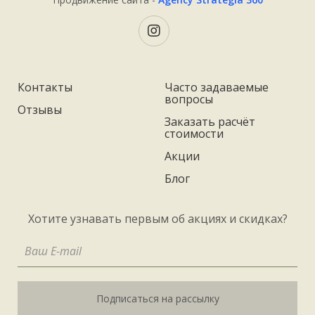
Контакты
Часто задаваемые
вопросы
Отзывы
Заказать расчёт
стоимости
Акции
Блог
Хотите узнавать первым об акциях и скидках?
Подписаться на рассылку