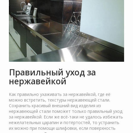
Правильный уход за
нержавейкой
Как правильно ухаживать за нержавейкой, где её
можно встретить, текстуры нержавеющей стали.
Сохранить красивый внешний вид изделия из
нержавеющей стали поможет только правильный уход
за нержавейкой. Если же всё-таки не удалось избежать
нежелательных царапин и потёртостей, то устранить
их можно при помощи шлифовки, если поверхность