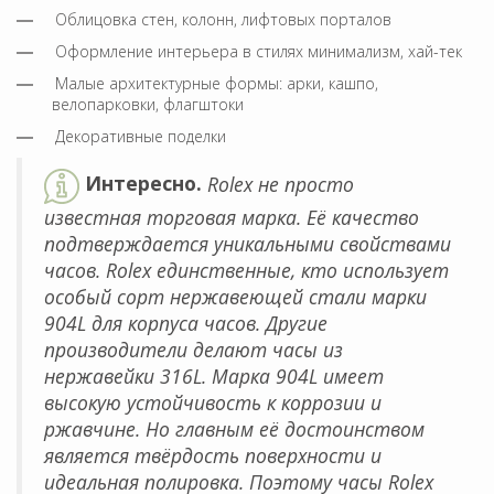
Облицовка стен, колонн, лифтовых порталов
Оформление интерьера в стилях минимализм, хай-тек
Малые архитектурные формы: арки, кашпо,
велопарковки, флагштоки
Декоративные поделки
Интересно.
Rolex не просто
известная торговая марка. Её качество
подтверждается уникальными свойствами
часов. Rolex единственные, кто использует
особый сорт нержавеющей стали марки
904L для корпуса часов. Другие
производители делают часы из
нержавейки 316L. Марка 904L имеет
высокую устойчивость к коррозии и
ржавчине. Но главным её достоинством
является твёрдость поверхности и
идеальная полировка. Поэтому часы Rolex