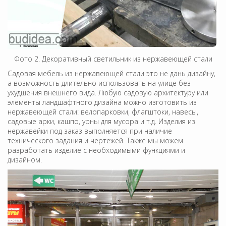
Фото 2. Декоративный светильник из нержавеющей стали
Садовая мебель из нержавеющей стали это не дань дизайну,
а возможность длительно использовать на улице без
ухудшения внешнего вида. Любую садовую архитектуру или
элементы ландшафтного дизайна можно изготовить из
нержавеющей стали: велопарковки, флагштоки, навесы,
садовые арки, кашпо, урны для мусора и т.д. Изделия из
нержавейки под заказ выполняется при наличие
технического задания и чертежей. Также мы можем
разработать изделие с необходимыми функциями и
дизайном.