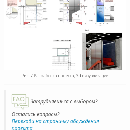
Рис. 7 Разработка проекта, 3d визуализации
Затрудняешься с выбором?
Остались вопросы?
Переходи на страничку обсуждения
проекта