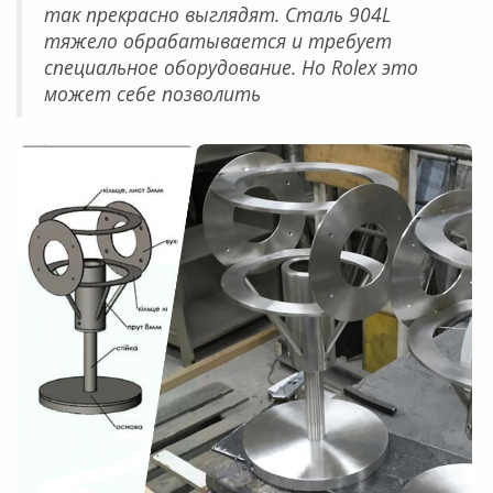
так прекрасно выглядят. Сталь 904L
тяжело обрабатывается и требует
специальное оборудование. Но Rolex это
может себе позволить