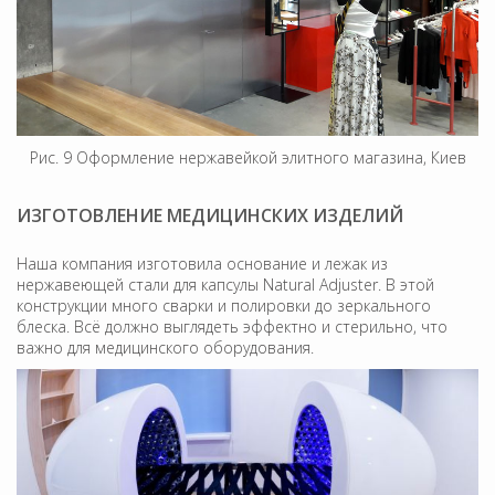
Рис. 9 Оформление нержавейкой элитного магазина, Киев
ИЗГОТОВЛЕНИЕ МЕДИЦИНСКИХ ИЗДЕЛИЙ
Наша компания изготовила основание и лежак из
нержавеющей стали для капсулы Natural Adjuster. В этой
конструкции много сварки и полировки до зеркального
блеска. Всё должно выглядеть эффектно и стерильно, что
важно для медицинского оборудования.