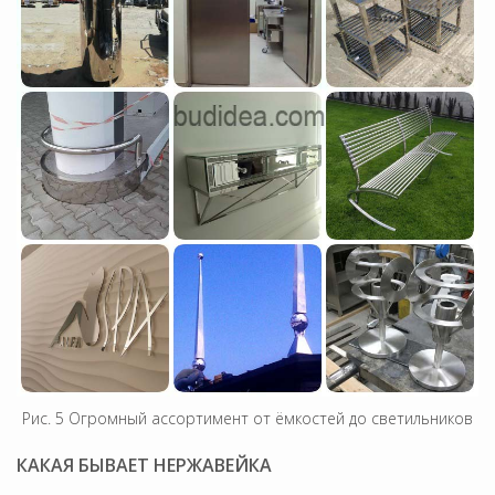
Рис. 5 Огромный ассортимент от ёмкостей до светильников
КАКАЯ БЫВАЕТ НЕРЖАВЕЙКА