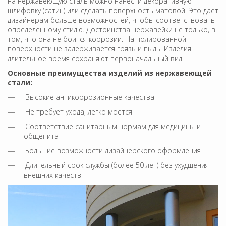
на нержавеющую сталь можно нанести декоративную
шлифовку (сатин) или сделать поверхность матовой. Это даёт
дизайнерам больше возможностей, чтобы соответствовать
определённому стилю. Достоинства нержавейки не только, в
том, что она не боится коррозии. На полированной
поверхности не задерживается грязь и пыль. Изделия
длительное время сохраняют первоначальный вид.
Основные преимущества изделий из нержавеющей
стали:
Высокие антикоррозионные качества
Не требует ухода, легко моется
Соответствие санитарным нормам для медицины и
общепита
Большие возможности дизайнерского оформления
Длительный срок службы (более 50 лет) без ухудшения
внешних качеств