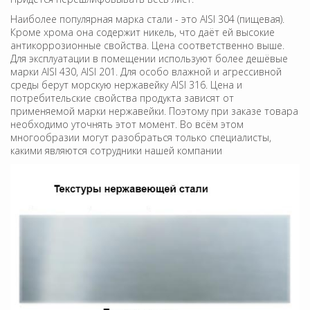
Наиболее популярная марка стали - это AISI 304 (пищевая).
Кроме хрома она содержит никель, что даёт ей высокие
антикоррозионные свойства. Цена соответственно выше.
Для эксплуатации в помещении используют более дешёвые
марки AISI 430, AISI 201. Для особо влажной и агрессивной
среды берут морскую нержавейку AISI 316. Цена и
потребительские свойства продукта зависят от
применяемой марки нержавейки. Поэтому при заказе товара
необходимо уточнять этот момент. Во всём этом
многообразии могут разобраться только специалисты,
какими являются сотрудники нашей компании