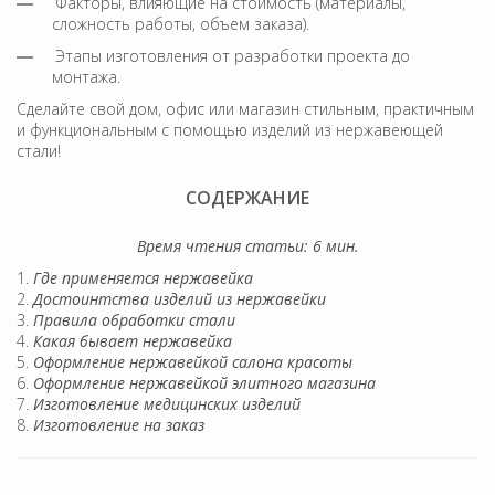
Факторы, влияющие на стоимость (материалы,
сложность работы, объем заказа).
Этапы изготовления от разработки проекта до
монтажа.
Сделайте свой дом, офис или магазин стильным, практичным
и функциональным с помощью изделий из нержавеющей
стали!
СОДЕРЖАНИЕ
Время чтения статьи: 6 мин.
Где применяется нержавейка
Достоинтства изделий из нержавейки
Правила обработки стали
Какая бывает нержавейка
Оформление нержавейкой салона красоты
Оформление нержавейкой элитного магазина
Изготовление медицинских изделий
Изготовление на заказ