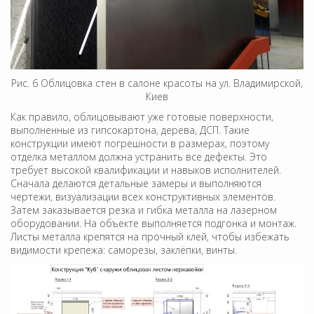
Рис. 6 Облицовка стен в салоне красоты на ул. Владимирской,
Киев
Как правило, облицовывают уже готовые поверхности,
выполненные из гипсокартона, дерева, ДСП. Такие
конструкции имеют погрешности в размерах, поэтому
отделка металлом должна устранить все дефекты. Это
требует высокой квалификации и навыков исполнителей.
Сначала делаются детальные замеры и выполняются
чертежи, визуализации всех конструктивных элементов.
Затем заказывается резка и гибка металла на лазерном
оборудовании. На объекте выполняется подгонка и монтаж.
Листы металла крепятся на прочный клей, чтобы избежать
видимости крепежа: саморезы, заклёпки, винты.