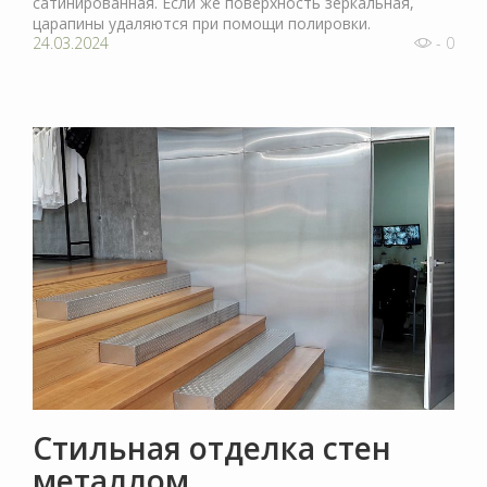
сатинированная. Если же поверхность зеркальная,
царапины удаляются при помощи полировки.
24.03.2024
- 0
Стильная отделка стен
металлом