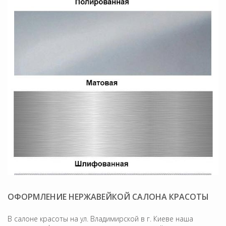
ОФОРМЛЕНИЕ НЕРЖАВЕЙКОЙ САЛОНА КРАСОТЫ
В салоне красоты на ул. Владимирской в г. Киеве наша