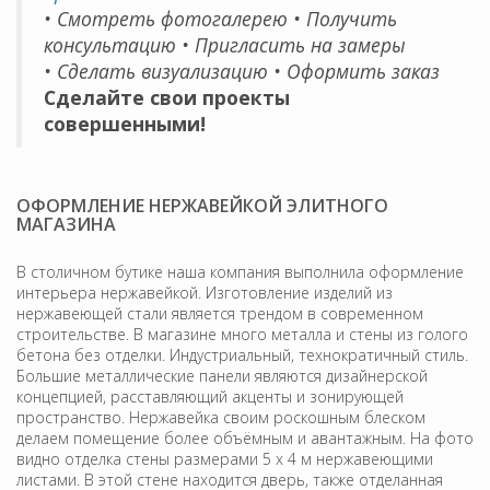
• Смотреть фотогалерею • Получить
консультацию • Пригласить на замеры
• Сделать визуализацию • Оформить заказ
Сделайте свои проекты
совершенными!
ОФОРМЛЕНИЕ НЕРЖАВЕЙКОЙ ЭЛИТНОГО
МАГАЗИНА
В столичном бутике наша компания выполнила оформление
интерьера нержавейкой. Изготовление изделий из
нержавеющей стали является трендом в современном
строительстве. В магазине много металла и стены из голого
бетона без отделки. Индустриальный, технократичный стиль.
Большие металлические панели являются дизайнерской
концепцией, расставляющий акценты и зонирующей
пространство. Нержавейка своим роскошным блеском
делаем помещение более объёмным и авантажным. На фото
видно отделка стены размерами 5 х 4 м нержавеющими
листами. В этой стене находится дверь, также отделанная