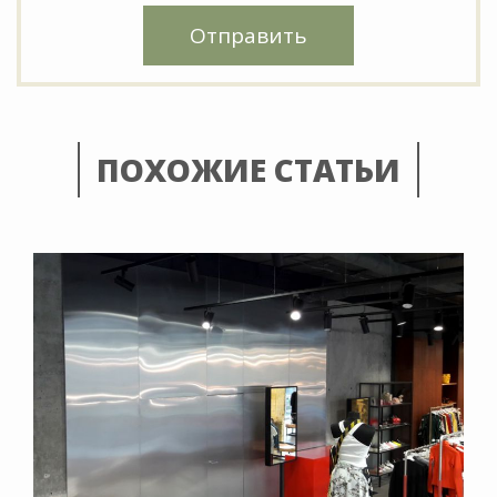
Отправить
ПОХОЖИЕ СТАТЬИ