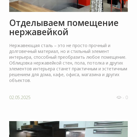
Отделываем помещение
нержавейкой
Нержавеющая сталь – это не просто прочный и
долговечный материал, но и стильный элемент
интерьера, способный преобразить любое помещение.
Облицовка нержавейкой стен, пола, потолка и других
элементов интерьера станет практичным и эстетичным
решением для дома, кафе, офиса, магазина и других
объектов.
02.05.2025
- 0