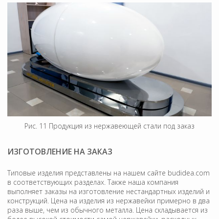
Рис. 11 Продукция из нержавеющей стали под заказ
ИЗГОТОВЛЕНИЕ НА ЗАКАЗ
Типовые изделия представлены на нашем сайте budidea.com
в соответствующих разделах. Также наша компания
выполняет заказы на изготовление нестандартных изделий и
конструкций. Цена на изделия из нержавейки примерно в два
раза выше, чем из обычного металла. Цена складывается из