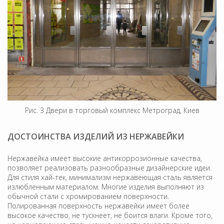
Рис. 3 Двери в торговый комплекс Метроград, Киев
ДОСТОИНСТВА ИЗДЕЛИЙ ИЗ НЕРЖАВЕЙКИ
Нержавейка имеет высокие антикоррозионные качества,
позволяет реализовать разнообразные дизайнерские идеи.
Для стиля хай-тек, минимализм нержавеющая сталь является
излюбленным материалом. Многие изделия выполняют из
обычной стали с хромированием поверхности.
Полированная поверхность нержавейки имеет более
высокое качество, не тускнеет, не боится влаги. Кроме того,