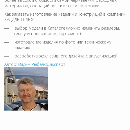
более высокой стоимости самой нержавейки, расходных
материалов, операций по зачистке и полировке.
Как заказать изготовление изделий и конструкций в компании
БУДИДЕЯ ПЛЮС:
выбор модели в Каталоге (можно изменить размеры,
текстуру поверхности, сортамент)
изготовление изделия по фото или техническому
заданию
разработка эксклюзивного дизайна с визуализацией
Автор: Вадим Рыбалко, эксперт