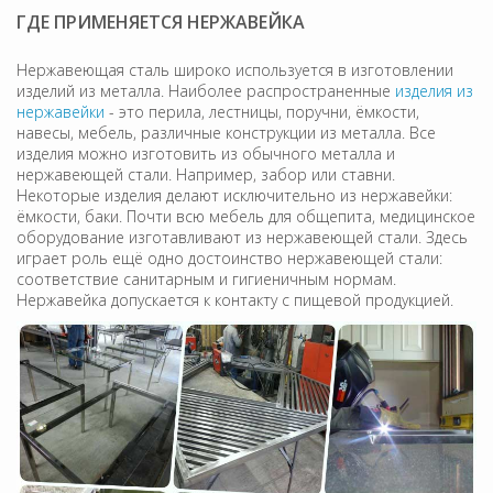
ГДЕ ПРИМЕНЯЕТСЯ НЕРЖАВЕЙКА
Нержавеющая сталь широко используется в изготовлении
изделий из металла. Наиболее распространенные
изделия из
нержавейки
- это перила, лестницы, поручни, ёмкости,
навесы, мебель, различные конструкции из металла. Все
изделия можно изготовить из обычного металла и
нержавеющей стали. Например, забор или ставни.
Некоторые изделия делают исключительно из нержавейки:
ёмкости, баки. Почти всю мебель для общепита, медицинское
оборудование изготавливают из нержавеющей стали. Здесь
играет роль ещё одно достоинство нержавеющей стали:
соответствие санитарным и гигиеничным нормам.
Нержавейка допускается к контакту с пищевой продукцией.