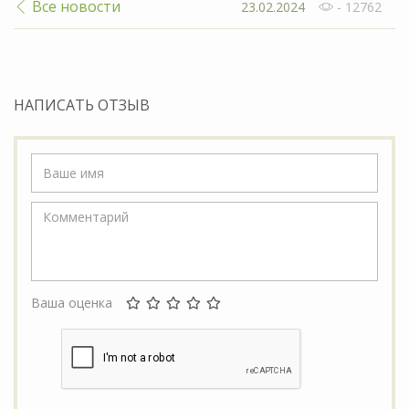
Все новости
23.02.2024
- 12762
НАПИСАТЬ ОТЗЫВ
Ваша оценка