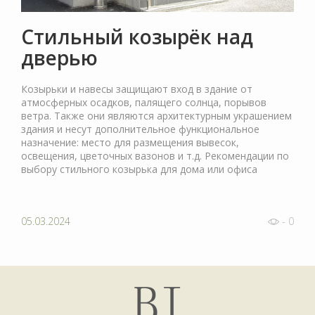
Cтильный козырёк над
дверью
Козырьки и навесы защищают вход в здание от
атмосферных осадков, палящего солнца, порывов
ветра. Также они являются архитектурным украшением
здания и несут дополнительное функциональное
назначение: место для размещения вывесок,
освещения, цветочных вазонов и т.д. Рекомендации по
выбору стильного козырька для дома или офиса
05.03.2024
- 0