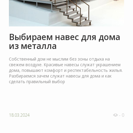
Выбираем навес для дома
из металла
Собственный дом не мыслим без зоны отдыха на
свежем воздухе. Красивые навесы служат украшением
дома, повышают комфорт и респектабельность жилья.
Разбираемся зачем служат навесы для дома и как
сделать правильный выбор
18.03.2024
- 0