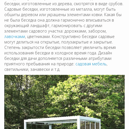
беседки, изготовленные из дерева, смотрятся в виде срубов.
Садовые беседки, изготовленные из металла, могут быть
обшиты деревом или украшены элементами ковки. Какая бы
не была беседка она должна гармонично вписываться в
окружающий ландшафт, гармонировать с другими
элементами садового участка: дорожками, забором,
лавочками
, цветниками. Конструктивно беседки садовые
могут делиться на открытые, полузакрытые и закрытые.
Степень закрытости беседки позволяет увеличить время
использования беседки в холодное время года. Дизайн
беседки для дачи дополняется различными атрибутами
приятного пребывания на природе:
садовая мебель
,
светильники, занавески и т.д.