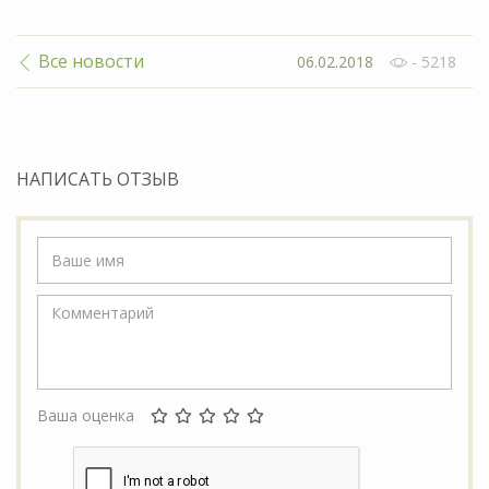
Все новости
06.02.2018
- 5218
НАПИСАТЬ ОТЗЫВ
Ваша оценка