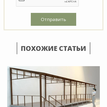
Отправить
ПОХОЖИЕ СТАТЬИ