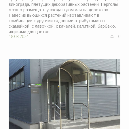
винограда, плетущих декоративных растений. Перголы
можно размещать у входа в дом или на дорожках.
Навес из вьющихся растений изотавливают в
комбинации с другими садовыми атрибутами: со
скамейкой, с лавочкой, с качелей, калиткой, барбекю,
ящиками для цветов.
18.03.2024
- 0