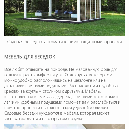
Садовая беседка с автоматическими защитными экранами
МЕБЕЛЬ ДЛЯ БЕСЕДОК
Все любят отдыхать на природе. Не маловажную роль для
отдыха играет комфорт и уют. Отдохнуть с комфортом
можно удобно расположившись на шезлонге или на
диванчике с мягкими подушками. Расположиться в удобных
креслах за круглым столиком с друзьями. Мебель,
изготовленная из металла, дерева, с мягкими матрасами и
лёгкими удобными подушками поможет вам расслабиться и
приятно провести выходные в кругу друзей и близких.
Садовые беседки нуждаются в мебели, которая может
эксплуатироваться на открытом воздухе.