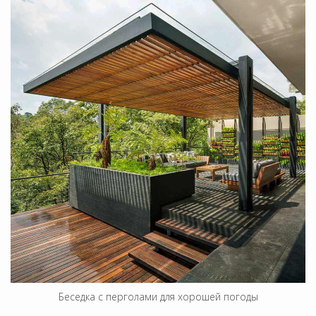
Беседка с перголами для хорошей погоды