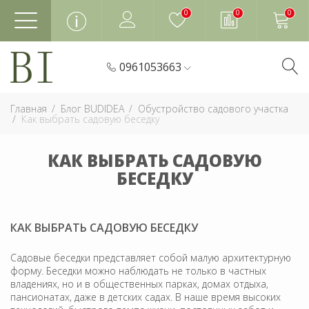
0
0
0
0961053663
Главная
Блог BUDIDEA
Обустройство садового участка
Как выбрать садовую беседку
КАК ВЫБРАТЬ САДОВУЮ
БЕСЕДКУ
КАК ВЫБРАТЬ САДОВУЮ БЕСЕДКУ
Садовые беседки представляет собой малую архитектурную
форму. Беседки можно наблюдать не только в частных
владениях, но и в общественных парках, домах отдыха,
пансионатах, даже в детских садах. В наше время высоких