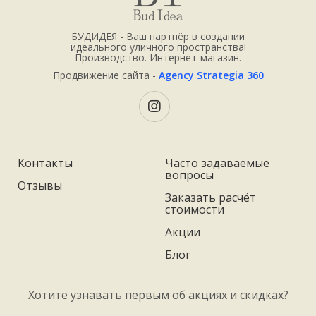
БУДИДЕЯ - Ваш партнёр в создании
идеального уличного пространства!
Производство. Интернет-магазин.
Продвижение сайта -
Agency Strategia 360
Контакты
Часто задаваемые
вопросы
Отзывы
Заказать расчёт
стоимости
Акции
Блог
Хотите узнавать первым об акциях и скидках?