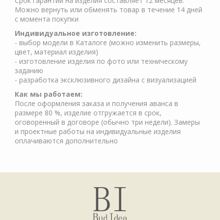
Срок гарантии на изделия составляет 12 месяцев.
Можно вернуть или обменять товар в течение 14 дней
с момента покупки
Индивидуальное изготовление:
- выбор модели в Каталоге (можно изменить размеры,
цвет, материал изделия)
- изготовление изделия по фото или техническому
заданию
- разработка эксклюзивного дизайна с визуализацией
Как мы работаем:
После оформления заказа и получения аванса в
размере 80 %, изделие отгружается в срок,
оговоренный в договоре (обычно три недели). Замеры
и проектные работы на индивидуальные изделия
оплачиваются дополнительно