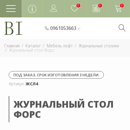
0
0
0
0961053663
Главная
Каталог
Мебель лофт
Журнальные столики
Журнальный стол Форс
ПОД ЗАКАЗ. СРОК ИЗГОТОВЛЕНИЯ 3 НЕДЕЛИ.
Артикул:
ЖСЛ4
ЖУРНАЛЬНЫЙ СТОЛ
ФОРС