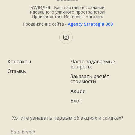
БУДИДЕЯ - Ваш партнёр в создании
идеального уличного пространства!
Производство. Интернет-магазин.
Продвижение сайта -
Agency Strategia 360
Контакты
Часто задаваемые
вопросы
Отзывы
Заказать расчёт
стоимости
Акции
Блог
Хотите узнавать первым об акциях и скидках?