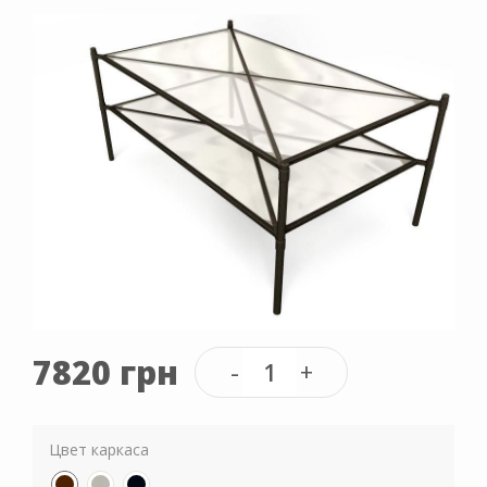
7820 грн
Цвет каркаса