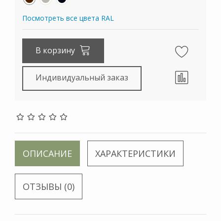
Посмотреть все цвета RAL
В корзину
Индивидуальный заказ
ОПИСАНИЕ
ХАРАКТЕРИСТИКИ
ОТЗЫВЫ (0)