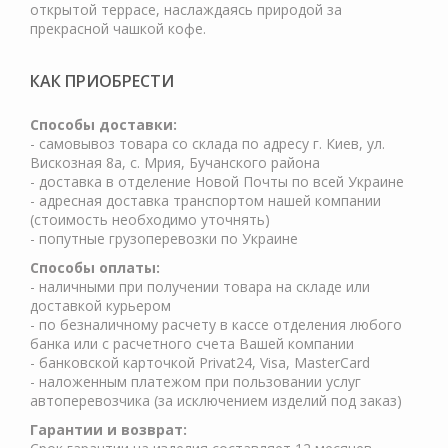
открытой террасе, наслаждаясь природой за
прекрасной чашкой кофе.
КАК ПРИОБРЕСТИ
Cпособы доставки:
- самовывоз товара со склада по адресу г. Киев, ул.
Вискозная 8а, с. Мрия, Бучанского района
- доставка в отделение Новой Почты по всей Украине
- адресная доставка транспортом нашей компании
(стоимость необходимо уточнять)
- попутные грузоперевозки по Украине
Способы оплаты:
- наличными при получении товара на складе или
доставкой курьером
- по безналичному расчету в кассе отделения любого
банка или с расчетного счета Вашей компании
- банковской карточкой Privat24, Visa, MasterCard
- наложенным платежом при пользовании услуг
автоперевозчика (за исключением изделий под заказ)
Гарантии и возврат: