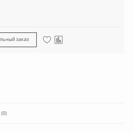
льный заказ
(0)