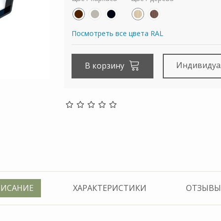
Посмотреть все цвета RAL
Индивидуа
В корзину
ИСАНИЕ
ХАРАКТЕРИСТИКИ
ОТЗЫВЫ 