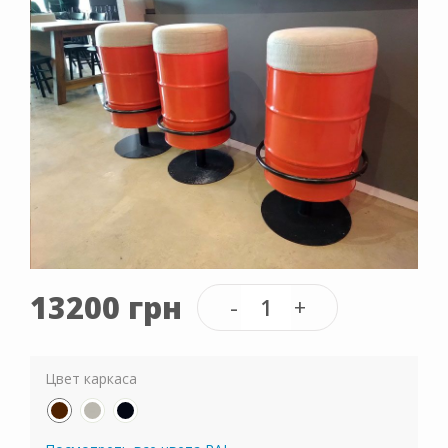
13200 грн
Цвет каркаса