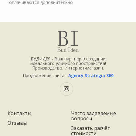
оплачиваются дополнительно
БУДИДЕЯ - Ваш партнёр в создании
идеального уличного пространства!
Производство. Интернет-магазин.
Продвижение сайта -
Agency Strategia 360
Контакты
Часто задаваемые
вопросы
Отзывы
Заказать расчёт
стоимости