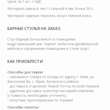
Цена: за 1 шт. с НДС.
Материал каркаса: лист стальной 6 мм, бочка 50 л.
Материал сиденья: поролон, искусственная кожа.
БАРНЫЕ СТУЛЬЯ НА ЗАКАЗ.
Стул барный Бочка внесёт в помещение
индустриальный шик. Оценят любители дизайнерской
мебели в оформлении помещения в стиле лофт.
КАК ПРИОБРЕСТИ
Cпособы доставки:
- самовывоз товара со склада по адресу г. Киев, ул.
Вискозная 8а, с. Мрия, Бучанского района
- доставка в отделение Новой Почты по всей Украине
- адресная доставка транспортом нашей компании
(стоимость необходимо уточнять)
- попутные грузоперевозки по Украине
Способы оплаты: