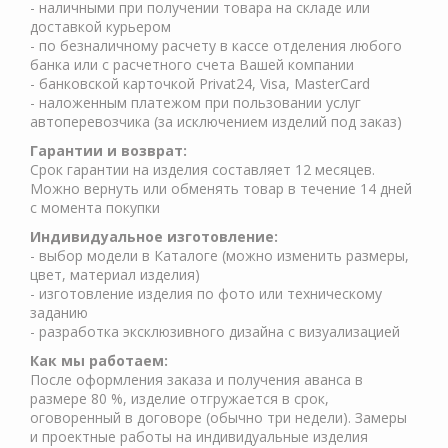
- наличными при получении товара на складе или
доставкой курьером
- по безналичному расчету в кассе отделения любого
банка или с расчетного счета Вашей компании
- банковской карточкой Privat24, Visa, MasterCard
- наложенным платежом при пользовании услуг
автоперевозчика (за исключением изделий под заказ)
Гарантии и возврат:
Срок гарантии на изделия составляет 12 месяцев.
Можно вернуть или обменять товар в течение 14 дней
с момента покупки
Индивидуальное изготовление:
- выбор модели в Каталоге (можно изменить размеры,
цвет, материал изделия)
- изготовление изделия по фото или техническому
заданию
- разработка эксклюзивного дизайна с визуализацией
Как мы работаем:
После оформления заказа и получения аванса в
размере 80 %, изделие отгружается в срок,
оговоренный в договоре (обычно три недели). Замеры
и проектные работы на индивидуальные изделия