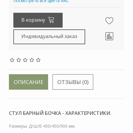
Посмотреть все цвета RAL
В корзину
Индивидуальный заказ
ОПИСАНИЕ
ОТЗЫВЫ (0)
СТУЛ БАРНЫЙ БОЧКА - ХАРАКТЕРИСТИКИ.
Размеры: Д/Ш/В 450/450/900 мм.