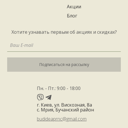
Акции
Блог
Хотите узнавать первым об акциях и скидках?
Подписаться на рассылку
Пн. - Пт.: 9:00 - 18:00
г. Киев, ул. Вискозная, 8а
с. Мрия, Бучанский район
budideaprnc@gmail.com